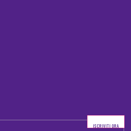
ISCRIVITI ORA