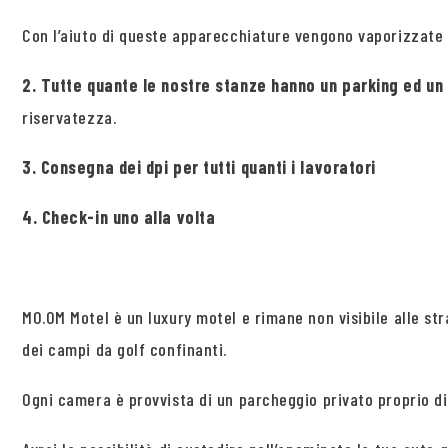
Con l’aiuto di queste apparecchiature vengono vaporizzate p
2. Tutte quante le nostre stanze hanno un parking ed un 
riservatezza.
3. Consegna dei dpi per tutti quanti i lavoratori
4. Check-in uno alla volta
MO.OM Motel è un luxury motel e rimane non visibile alle str
dei campi da golf confinanti.
Ogni camera è provvista di un parcheggio privato proprio di