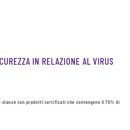
ICUREZZA IN RELAZIONE AL VIRUS
e stanze con prodotti certificati che contengono il 70% di