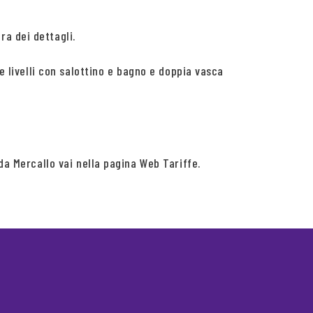
a dei dettagli.
e livelli con salottino e bagno e doppia vasca
da Mercallo vai nella pagina Web Tariffe.