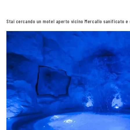
Stai cercando un motel aperto vicino Mercallo sanificato e