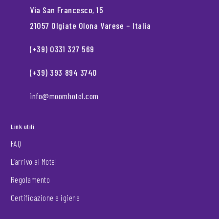
Via San Francesco, 15
21057 Olgiate Olona Varese – Italia
(+39) 0331 327 569
(+39) 393 894 3740
info@moomhotel.com
Link utili
FAQ
L’arrivo al Motel
Regolamento
Certificazione e igiene