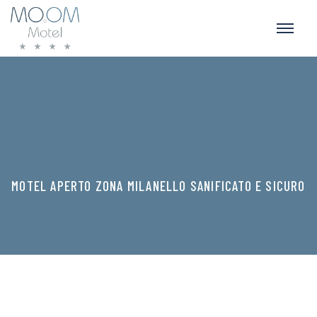
MOTEL APERTO ZONA MILANELLO SANIFICATO E SICURO