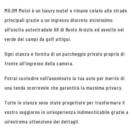
MO.OM Motel è un luxury motel e rimane celato alle strade
principali grazie a un ingresso discreto vicinissimo
all’uscita autostradale A8 di Busto Arsizio ed avvolto nel
verde dei campi da golf attigui.
Ogni stanza è fornita di un parcheggio privato proprio di
fronte all’ingresso della camera.
Potrai custodire nell’anominato la tua auto per merito di
una tenda scorrevole che garantirà la massima privacy.
Tutte le stanze sono state progettate per trasformare il
vostro soggiorno in un’esperienza indimenticabile grazie a
un’estrema attenzione dei dettagli.