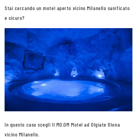
Stai cercando un motel aperto vicino Milanello sanificato
e sicuro?
In questo caso scegli Il MO.OM Motel ad Olgiate Olona
vicino Milanello.