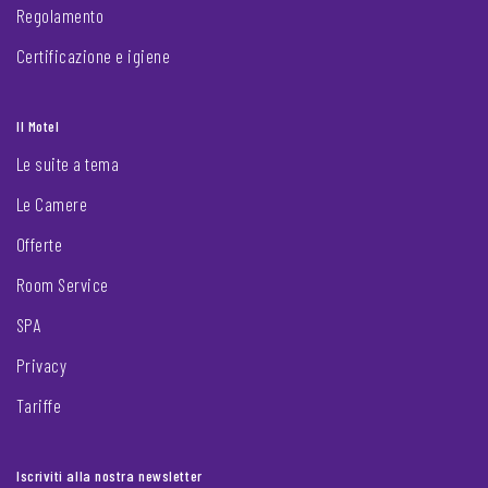
Regolamento
Certificazione e igiene
Il Motel
Le suite a tema
Le Camere
Offerte
Room Service
SPA
Privacy
Tariffe
Iscriviti alla nostra newsletter