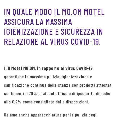
IN QUALE MODO IL MO.OM MOTEL
ASSICURA LA MASSIMA
IGIENIZZAZIONE E SICUREZZA IN
RELAZIONE AL VIRUS COVID-19.
1. Il Motel MO.OM, in rapporto al virus Covid-19
,
garantisce la massima pulizia, igienizzazione e
sanificazione continua delle stanze con prodotti attestati
contenenti il 70% di alcool etilico o di ipoclorito di sodio
allo 0,2% come consigliato dalle disposizioni.
Usiamo anche apparecchiature per la pulizia degli