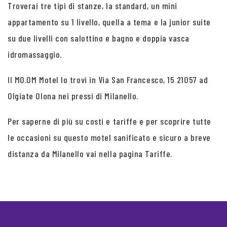
Troverai tre tipi di stanze, la standard, un mini
appartamento su 1 livello, quella a tema e la junior suite
su due livelli con salottino e bagno e doppia vasca
idromassaggio.
Il MO.OM Motel lo trovi in Via San Francesco, 15 21057 ad
Olgiate Olona nei pressi di Milanello.
Per saperne di più su costi e tariffe e per scoprire tutte
le occasioni su questo motel sanificato e sicuro a breve
distanza da Milanello vai nella pagina Tariffe.