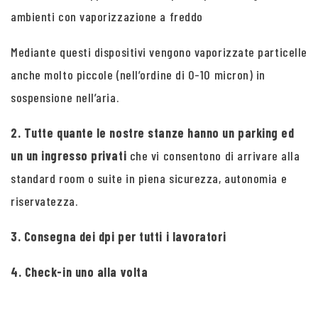
ambienti con vaporizzazione a freddo
Mediante questi dispositivi vengono vaporizzate particelle
anche molto piccole (nell’ordine di 0-10 micron) in
sospensione nell’aria.
2. Tutte quante le nostre stanze hanno un parking ed
un un ingresso privati
che vi consentono di arrivare alla
standard room o suite in piena sicurezza, autonomia e
riservatezza.
3. Consegna dei dpi per tutti i lavoratori
4. Check-in uno alla volta