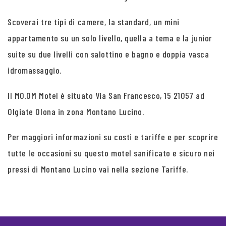
Scoverai tre tipi di camere, la standard, un mini
appartamento su un solo livello, quella a tema e la junior
suite su due livelli con salottino e bagno e doppia vasca
idromassaggio.
Il MO.OM Motel è situato Via San Francesco, 15 21057 ad
Olgiate Olona in zona Montano Lucino.
Per maggiori informazioni su costi e tariffe e per scoprire
tutte le occasioni su questo motel sanificato e sicuro nei
pressi di Montano Lucino vai nella sezione Tariffe.