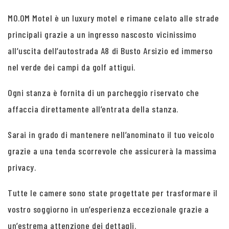
MO.OM Motel è un luxury motel e rimane celato alle strade
principali grazie a un ingresso nascosto vicinissimo
all’uscita dell’autostrada A8 di Busto Arsizio ed immerso
nel verde dei campi da golf attigui.
Ogni stanza è fornita di un parcheggio riservato che
affaccia direttamente all’entrata della stanza.
Sarai in grado di mantenere nell’anominato il tuo veicolo
grazie a una tenda scorrevole che assicurerà la massima
privacy.
Tutte le camere sono state progettate per trasformare il
vostro soggiorno in un’esperienza eccezionale grazie a
un’estrema attenzione dei dettagli.