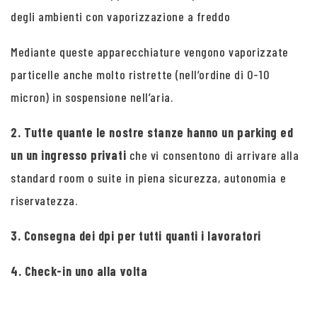
degli ambienti con vaporizzazione a freddo
Mediante queste apparecchiature vengono vaporizzate
particelle anche molto ristrette (nell’ordine di 0-10
micron) in sospensione nell’aria.
2. Tutte quante le nostre stanze hanno un parking ed
un un ingresso privati
che vi consentono di arrivare alla
standard room o suite in piena sicurezza, autonomia e
riservatezza.
3. Consegna dei dpi per tutti quanti i lavoratori
4. Check-in uno alla volta