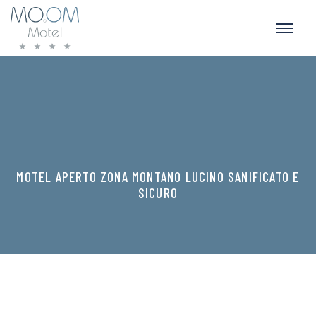
MOTEL APERTO ZONA MONTANO LUCINO SANIFICATO E
SICURO