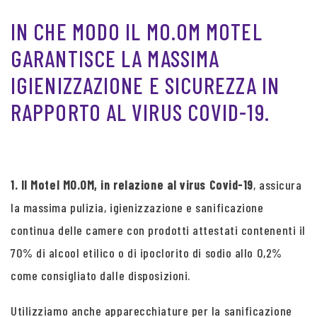
IN CHE MODO IL MO.OM MOTEL
GARANTISCE LA MASSIMA
IGIENIZZAZIONE E SICUREZZA IN
RAPPORTO AL VIRUS COVID-19.
1. Il Motel MO.OM, in relazione al virus Covid-19
, assicura
la massima pulizia, igienizzazione e sanificazione
continua delle camere con prodotti attestati contenenti il
70% di alcool etilico o di ipoclorito di sodio allo 0,2%
come consigliato dalle disposizioni.
Utilizziamo anche apparecchiature per la sanificazione