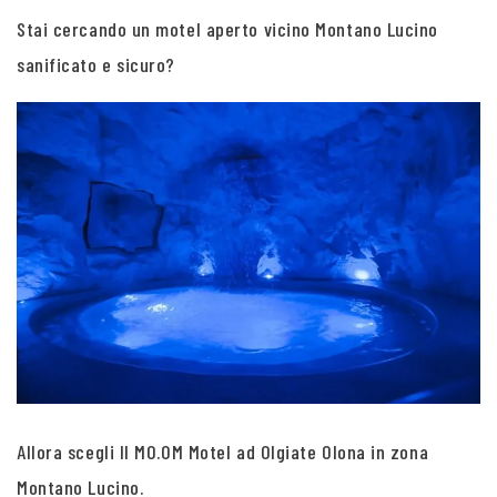
Stai cercando un motel aperto vicino Montano Lucino
sanificato e sicuro?
Allora scegli Il MO.OM Motel ad Olgiate Olona in zona
Montano Lucino.