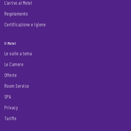
L’arrivo al Motel
Regolamento
Certificazione e igiene
Il Motel
Le suite a tema
Le Camere
Offerte
Room Service
SPA
Privacy
Tariffe