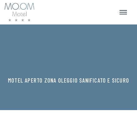
MOTEL APERTO ZONA OLEGGIO SANIFICATO E SICURO