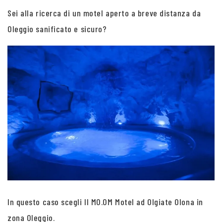
Sei alla ricerca di un motel aperto a breve distanza da
Oleggio sanificato e sicuro?
In questo caso scegli Il MO.OM Motel ad Olgiate Olona in
zona Oleggio.