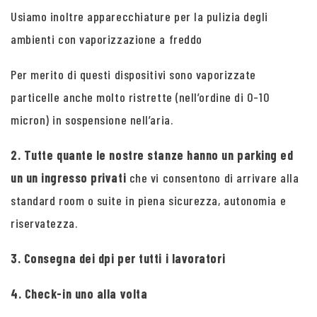
Usiamo inoltre apparecchiature per la pulizia degli
ambienti con vaporizzazione a freddo
Per merito di questi dispositivi sono vaporizzate
particelle anche molto ristrette (nell’ordine di 0-10
micron) in sospensione nell’aria.
2. Tutte quante le nostre stanze hanno un parking ed
un un ingresso privati
che vi consentono di arrivare alla
standard room o suite in piena sicurezza, autonomia e
riservatezza.
3. Consegna dei dpi per tutti i lavoratori
4. Check-in uno alla volta