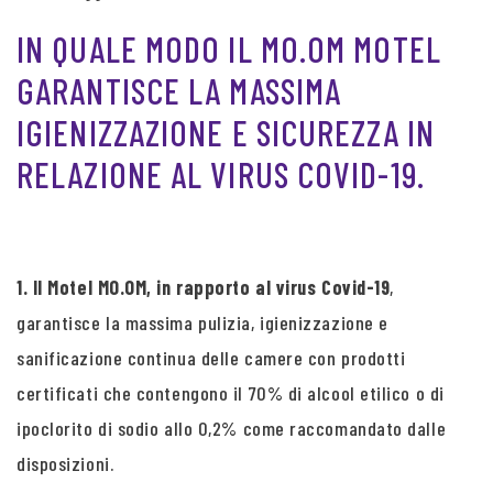
IN QUALE MODO IL MO.OM MOTEL
GARANTISCE LA MASSIMA
IGIENIZZAZIONE E SICUREZZA IN
RELAZIONE AL VIRUS COVID-19.
1. Il Motel MO.OM, in rapporto al virus Covid-19
,
garantisce la massima pulizia, igienizzazione e
sanificazione continua delle camere con prodotti
certificati che contengono il 70% di alcool etilico o di
ipoclorito di sodio allo 0,2% come raccomandato dalle
disposizioni.