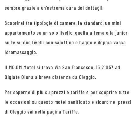
sempre grazie a un’estrema cura dei dettagli.
Scoprirai tre tipologie di camere, la standard, un mini
appartamento su un solo livello, quella a tema e la junior
suite su due livelli con salottino e bagno e doppia vasca
idromassaggio.
Il MO.OM Motel si trova Via San Francesco, 15 21057 ad
Olgiate Olona a breve distanza da Oleggio.
Per saperne di più su prezzi e tariffe e per scoprire tutte
le occasioni su questo motel sanificato e sicuro nei pressi
di Oleggio vai nella pagina Tariffe.