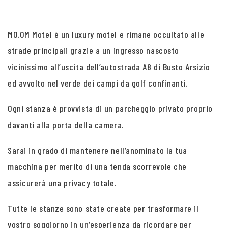
MO.OM Motel è un luxury motel e rimane occultato alle
strade principali grazie a un ingresso nascosto
vicinissimo all’uscita dell’autostrada A8 di Busto Arsizio
ed avvolto nel verde dei campi da golf confinanti.
Ogni stanza è provvista di un parcheggio privato proprio
davanti alla porta della camera.
Sarai in grado di mantenere nell’anominato la tua
macchina per merito di una tenda scorrevole che
assicurerà una privacy totale.
Tutte le stanze sono state create per trasformare il
vostro soggiorno in un’esperienza da ricordare per