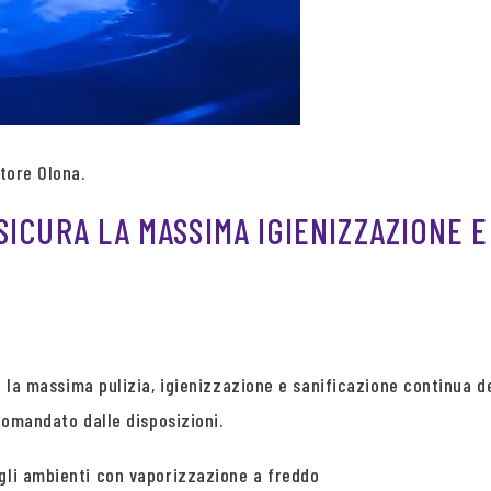
ttore Olona.
SICURA LA MASSIMA IGIENIZZAZIONE E
e la massima pulizia, igienizzazione e sanificazione continua 
ccomandato dalle disposizioni.
egli ambienti con vaporizzazione a freddo