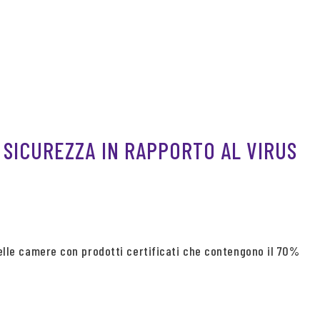
 SICUREZZA IN RAPPORTO AL VIRUS
delle camere con prodotti certificati che contengono il 70%