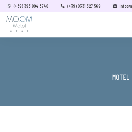
(+39) 393 894 3740
(+39) 0331 327 569
info@
MOTEL 