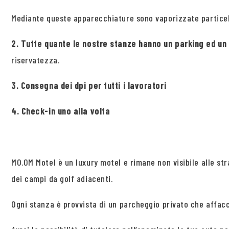
Mediante queste apparecchiature sono vaporizzate particelle
2. Tutte quante le nostre stanze hanno un parking ed un 
riservatezza.
3. Consegna dei dpi per tutti i lavoratori
4. Check-in uno alla volta
MO.OM Motel è un luxury motel e rimane non visibile alle str
dei campi da golf adiacenti.
Ogni stanza è provvista di un parcheggio privato che affacc