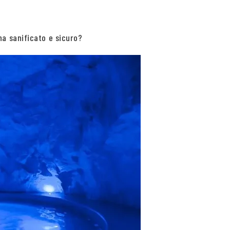
na sanificato e sicuro?