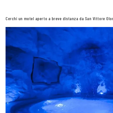
Cerchi un motel aperto a breve distanza da San Vittore Olo