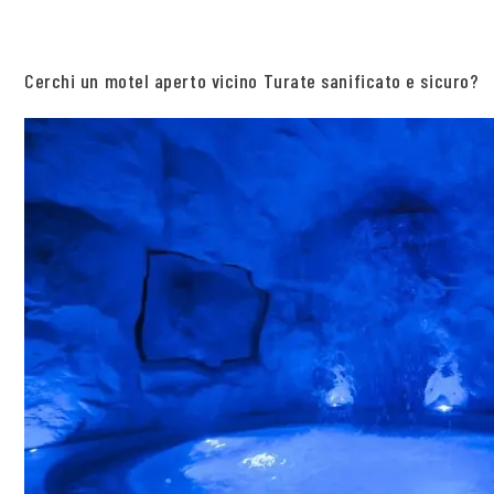
Cerchi un motel aperto vicino Turate sanificato e sicuro?