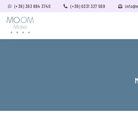
(+39) 393 894 3740
(+39) 0331 327 569
info@