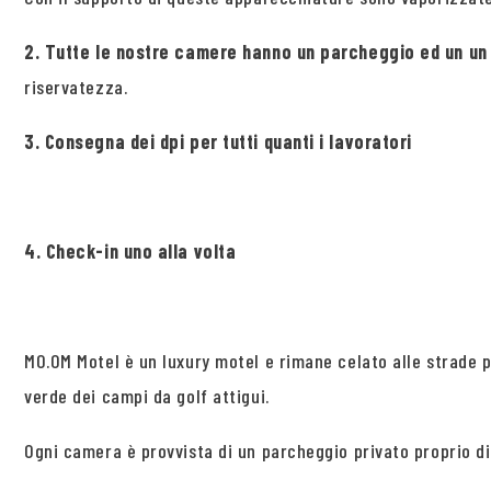
2. Tutte le nostre camere hanno un parcheggio ed un un 
riservatezza.
3. Consegna dei dpi per tutti quanti i lavoratori
4. Check-in uno alla volta
MO.OM Motel è un luxury motel e rimane celato alle strade pr
verde dei campi da golf attigui.
Ogni camera è provvista di un parcheggio privato proprio di 