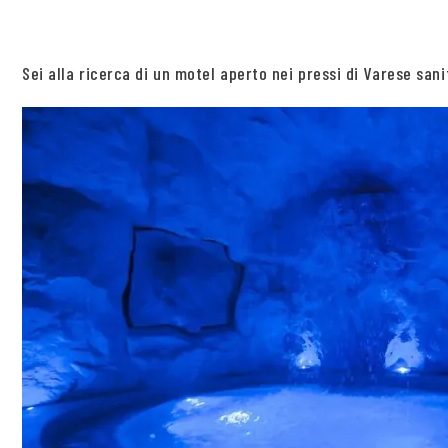
Sei alla ricerca di un motel aperto nei pressi di Varese sani