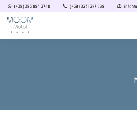
(+39) 393 894 3740
(+39) 0331 327 569
info@