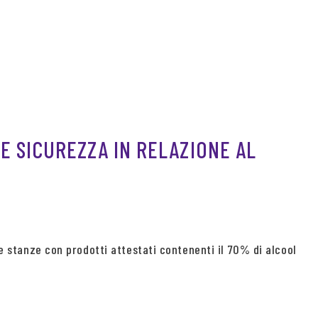
 E SICUREZZA IN RELAZIONE AL
e stanze con prodotti attestati contenenti il 70% di alcool