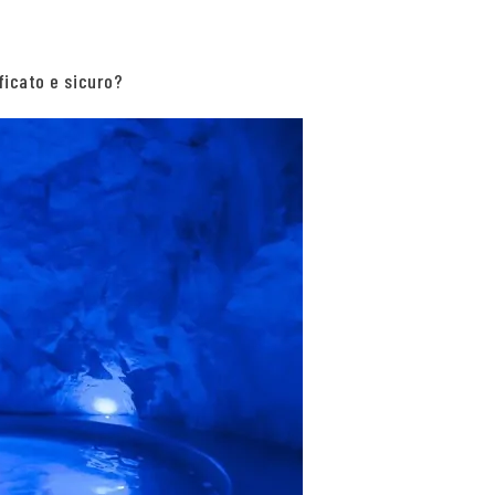
ficato e sicuro?