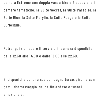
camera Extreme con doppia vasca idro e 6 eccezionali
camere tematiche: la Suite Secret, la Suite Paradise, la
Suite Blue, la Suite Marylin, la Suite Rouge e la Suite
Burlesque.
Potrai poi richiedere il servizio in camera disponibile
dalle 12.30 alle 14.00 e dalle 19.00 alle 22.30.
E’ disponibile poi una spa con bagno turco, piscine con
getti idromassaggio, sauna finlandese e tunnel
emozionale.