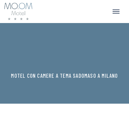
MOTEL CON CAMERE A TEMA SADOMASO A MILANO