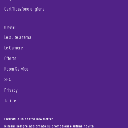
Certificazione e igiene
Il Motel
Le suite a tema
Le Camere
Offerte
Room Service
SPA
Privacy
Tariffe
Iscriviti alla nostra newsletter
Rimani sempre aggiornato su promozioni e ultime novità