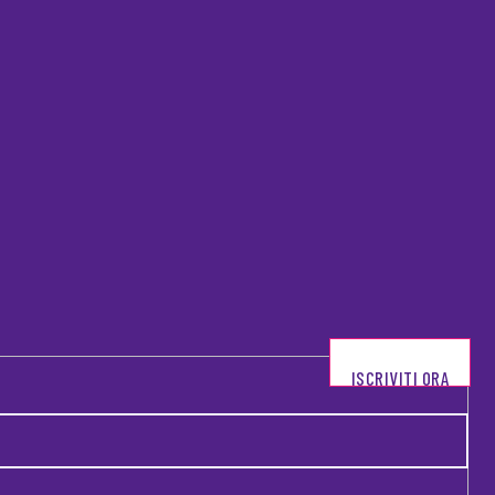
ISCRIVITI ORA