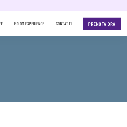
PRENOTA ORA
FE
MO.OM EXPERIENCE
CONTATTI