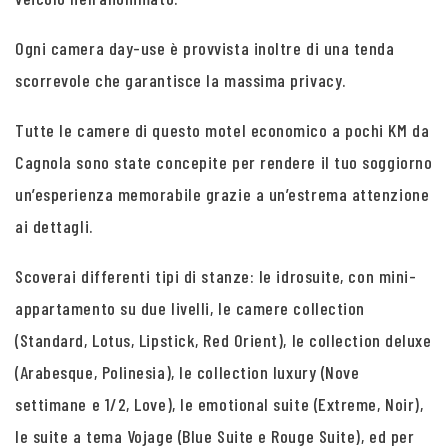
Ogni camera day-use è provvista inoltre di una tenda
scorrevole che garantisce la massima privacy.
Tutte le camere di questo motel economico a pochi KM da
Cagnola sono state concepite per rendere il tuo soggiorno
un’esperienza memorabile grazie a un’estrema attenzione
ai dettagli.
Scoverai differenti tipi di stanze: le idrosuite, con mini-
appartamento su due livelli, le camere collection
(Standard, Lotus, Lipstick, Red Orient), le collection deluxe
(Arabesque, Polinesia), le collection luxury (Nove
settimane e 1/2, Love), le emotional suite (Extreme, Noir),
le suite a tema Vojage (Blue Suite e Rouge Suite), ed per