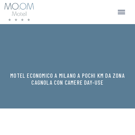
MOTEL ECONOMICO A MILANO A POCHI KM DA ZONA
CAGNOLA CON CAMERE DAY-USE