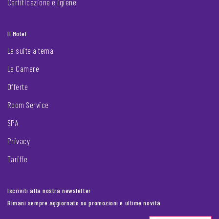
Certificazione e igiene
Il Motel
Le suite a tema
Le Camere
Offerte
Room Service
SPA
Privacy
Tariffe
Iscriviti alla nostra newsletter
Rimani sempre aggiornato su promozioni e ultime novità