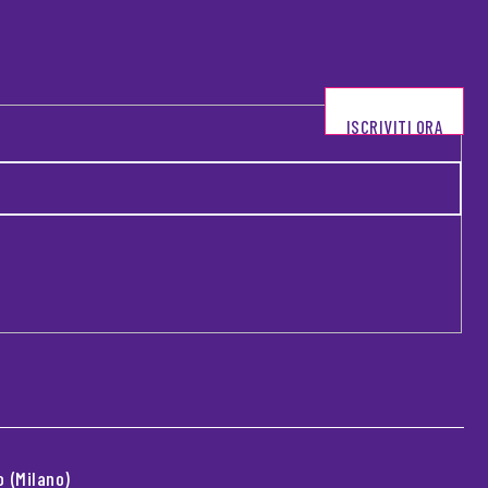
ISCRIVITI ORA
 (Milano)