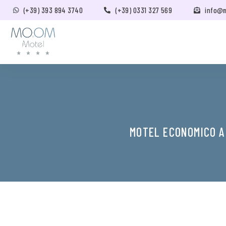
(+39) 393 894 3740
(+39) 0331 327 569
info@
MOTEL ECONOMICO A