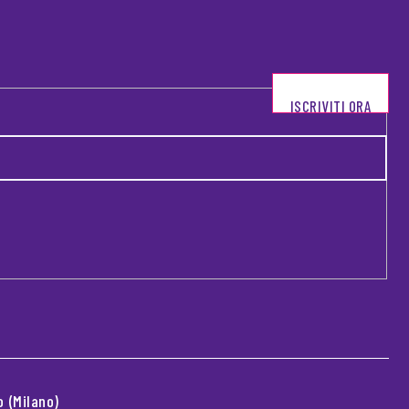
ISCRIVITI ORA
 (Milano)