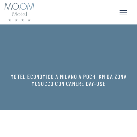
MOTEL ECONOMICO A MILANO A POCHI KM DA ZONA
MUSOCCO CON CAMERE DAY-USE