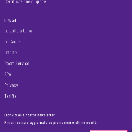
Certificazione e igiene
Il Motel
Le suite a tema
Le Camere
Offerte
Room Service
SPA
Privacy
Tariffe
Iscriviti alla nostra newsletter
Rimani sempre aggiornato su promozioni e ultime novità