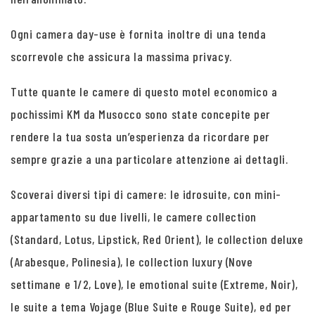
Ogni camera day-use è fornita inoltre di una tenda
scorrevole che assicura la massima privacy.
Tutte quante le camere di questo motel economico a
pochissimi KM da Musocco sono state concepite per
rendere la tua sosta un’esperienza da ricordare per
sempre grazie a una particolare attenzione ai dettagli.
Scoverai diversi tipi di camere: le idrosuite, con mini-
appartamento su due livelli, le camere collection
(Standard, Lotus, Lipstick, Red Orient), le collection deluxe
(Arabesque, Polinesia), le collection luxury (Nove
settimane e 1/2, Love), le emotional suite (Extreme, Noir),
le suite a tema Vojage (Blue Suite e Rouge Suite), ed per