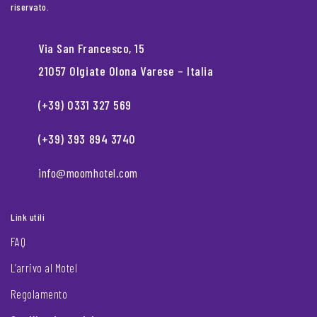
riservato.
Via San Francesco, 15
21057 Olgiate Olona Varese – Italia
(+39) 0331 327 569
(+39) 393 894 3740
info@moomhotel.com
Link utili
FAQ
L’arrivo al Motel
Regolamento