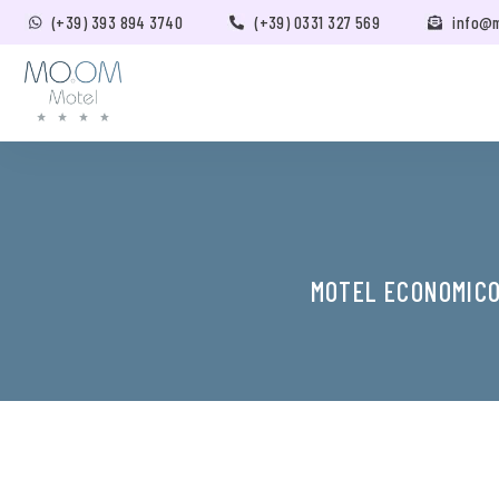
(+39) 393 894 3740
(+39) 0331 327 569
info@
MOTEL ECONOMICO