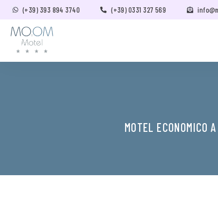
(+39) 393 894 3740
(+39) 0331 327 569
info@
MOTEL ECONOMICO A