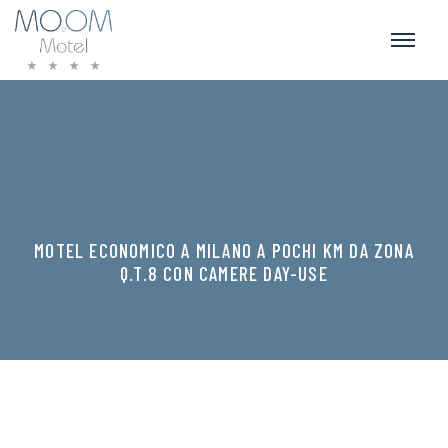
MOTEL ECONOMICO A MILANO A POCHI KM DA ZONA
Q.T.8 CON CAMERE DAY-USE