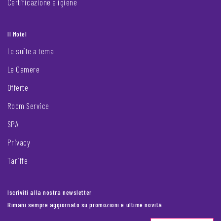
Certificazione e igiene
Il Motel
Le suite a tema
Le Camere
Offerte
Room Service
SPA
Privacy
Tariffe
Iscriviti alla nostra newsletter
Rimani sempre aggiornato su promozioni e ultime novità