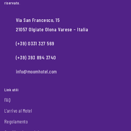
riservato.
Via San Francesco, 15
21057 Olgiate Olona Varese – Italia
(+39) 0331 327 569
(+39) 393 894 3740
info@moomhotel.com
Link utili
FAQ
L’arrivo al Motel
Regolamento