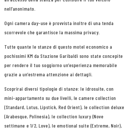
nell’anonimato.
Ogni camera day-use è provvista inoltre di una tenda
scorrevole che garantisce la massima privacy.
Tutte quante le stanze di questo motel economico a
pochissimi KM da Stazione Garibaldi sono state concepite
per rendere il tuo soggiorno un’esperienza memorabile
grazie a un’estrema attenzione ai dettagli.
Scoprirai diversi tipologie di stanze: le idrosuite, con
mini-appartamento su due livelli, le camere collection
(Standard, Lotus, Lipstick, Red Orient), le collection deluxe
(Arabesque, Polinesia), le collection luxury (Nove
settimane e 1/2, Love), le emotional suite (Extreme, Noir),