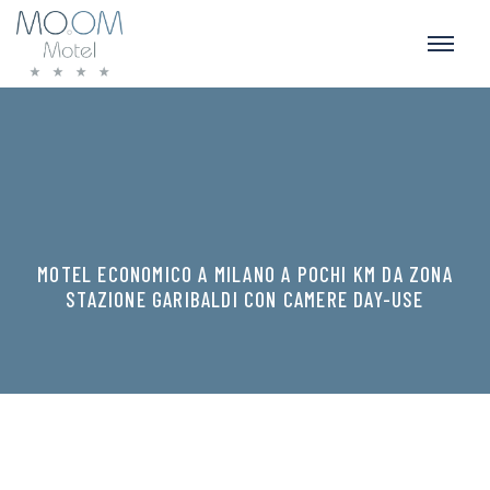
MOTEL ECONOMICO A MILANO A POCHI KM DA ZONA
STAZIONE GARIBALDI CON CAMERE DAY-USE