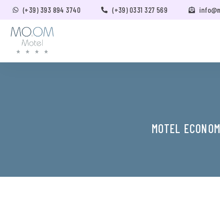
(+39) 393 894 3740
(+39) 0331 327 569
info@
MOTEL ECONOMI