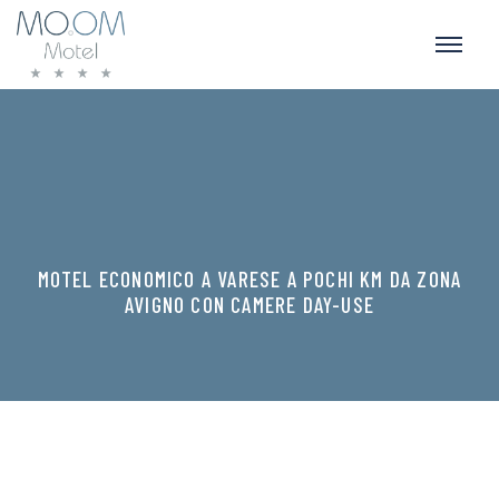
MOTEL ECONOMICO A VARESE A POCHI KM DA ZONA
AVIGNO CON CAMERE DAY-USE