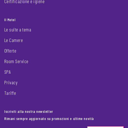
Certificazione e igiene
Il Motel
Le suite a tema
Le Camere
Offerte
Room Service
SPA
Privacy
Tariffe
Iscriviti alla nostra newsletter
Rimani sempre aggiornato su promozioni e ultime novità