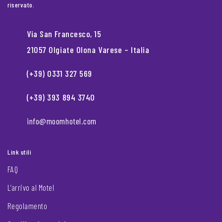
riservato.
Via San Francesco, 15
21057 Olgiate Olona Varese – Italia
(+39) 0331 327 569
(+39) 393 894 3740
info@moomhotel.com
Link utili
FAQ
L’arrivo al Motel
Regolamento