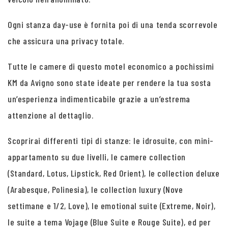
Ogni stanza day-use è fornita poi di una tenda scorrevole
che assicura una privacy totale.
Tutte le camere di questo motel economico a pochissimi
KM da Avigno sono state ideate per rendere la tua sosta
un’esperienza indimenticabile grazie a un’estrema
attenzione al dettaglio.
Scoprirai differenti tipi di stanze: le idrosuite, con mini-
appartamento su due livelli, le camere collection
(Standard, Lotus, Lipstick, Red Orient), le collection deluxe
(Arabesque, Polinesia), le collection luxury (Nove
settimane e 1/2, Love), le emotional suite (Extreme, Noir),
le suite a tema Vojage (Blue Suite e Rouge Suite), ed per