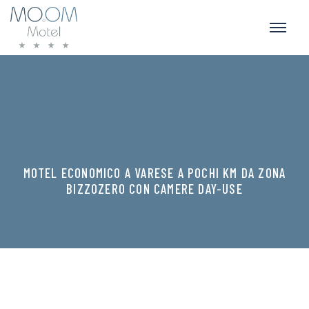
MOTEL ECONOMICO A VARESE A POCHI KM DA ZONA
BIZZOZERO CON CAMERE DAY-USE