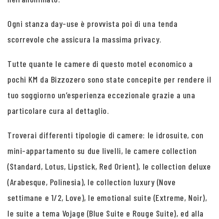
Ogni stanza day-use è provvista poi di una tenda
scorrevole che assicura la massima privacy.
Tutte quante le camere di questo motel economico a
pochi KM da Bizzozero sono state concepite per rendere il
tuo soggiorno un’esperienza eccezionale grazie a una
particolare cura al dettaglio.
Troverai differenti tipologie di camere: le idrosuite, con
mini-appartamento su due livelli, le camere collection
(Standard, Lotus, Lipstick, Red Orient), le collection deluxe
(Arabesque, Polinesia), le collection luxury (Nove
settimane e 1/2, Love), le emotional suite (Extreme, Noir),
le suite a tema Vojage (Blue Suite e Rouge Suite), ed alla