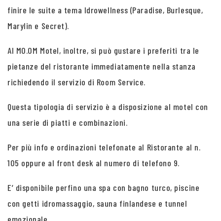
finire le suite a tema Idrowellness (Paradise, Burlesque,
Marylin e Secret).
Al MO.OM Motel, inoltre, si può gustare i preferiti tra le
pietanze del ristorante immediatamente nella stanza
richiedendo il servizio di Room Service.
Questa tipologia di servizio è a disposizione al motel con
una serie di piatti e combinazioni.
Per più info e ordinazioni telefonate al Ristorante al n.
105 oppure al front desk al numero di telefono 9.
E’ disponibile perfino una spa con bagno turco, piscine
con getti idromassaggio, sauna finlandese e tunnel
emozionale.