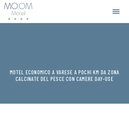
MOTEL ECONOMICO A VARESE A POCHI KM DA ZONA
CALCINATE DEL PESCE CON CAMERE DAY-USE