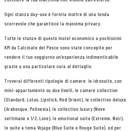
Ogni stanza day-use è fornita inoltre di una tenda
scorrevole che garantisce la massima privacy.
Tutte le stanze di questo motel economico a pochissimi
KM da Calcinate del Pesce sono state concepite per
rendere il tuo soggiorno un’esperienza indimenticabile
grazie a una particolare cura al dettaglio.
Troverai differenti tipologie di camere: le idrosuite, con
mini-appartamento su due livelli, le camere collection
(Standard, Lotus, Lipstick, Red Orient), le collection deluxe
(Arabesque, Polinesia), le collection luxury (Nove
settimane e 1/2, Love), le emotional suite (Extreme, Noir),
le suite a tema Vojage (Blue Suite e Rouge Suite), ed per