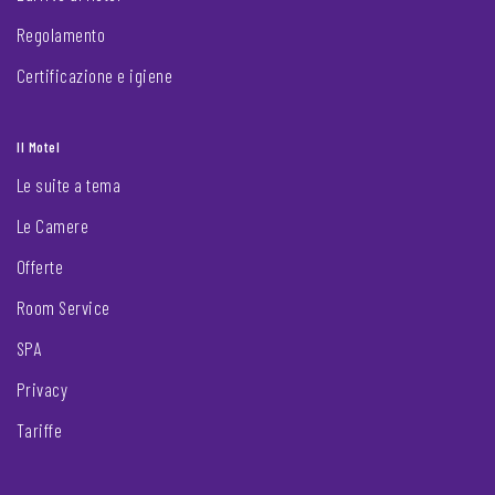
Regolamento
Certificazione e igiene
Il Motel
Le suite a tema
Le Camere
Offerte
Room Service
SPA
Privacy
Tariffe