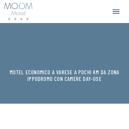
MOTEL ECONOMICO A VARESE A POCHI KM DA ZONA
IPPODROMO CON CAMERE DAY-USE