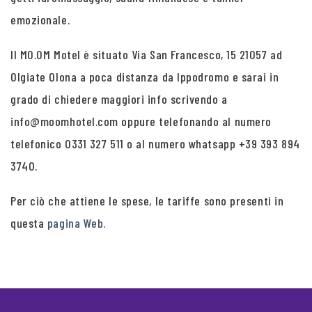
emozionale.
Il MO.OM Motel è situato Via San Francesco, 15 21057 ad
Olgiate Olona a poca distanza da Ippodromo e sarai in
grado di chiedere maggiori info scrivendo a
info@moomhotel.com oppure telefonando al numero
telefonico 0331 327 511 o al numero whatsapp +39 393 894
3740.
Per ciò che attiene le spese, le tariffe sono presenti in
questa
pagina Web
.