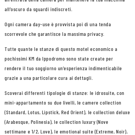
all’oscuro da sguardi indiscreti.
Ogni camera day-use è provvista poi di una tenda
scorrevole che garantisce la massima privacy.
Tutte quante le stanze di questo motel economico a
pochissimi KM da Ippodromo sono state create per
rendere il tuo soggiorno un’esperienza indimenticabile
grazie a una particolare cura ai dettagli.
Scoverai differenti tipologie di stanze: le idrosuite, con
mini-appartamento su due livelli, le camere collection
(Standard, Lotus, Lipstick, Red Orient), le collection deluxe
(Arabesque, Polinesia), le collection luxury (Nove
settimane e 1/2, Love), le emotional suite (Extreme, Noir),