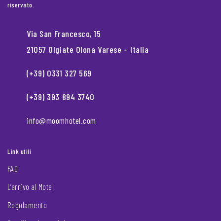
riservato.
Via San Francesco, 15
21057 Olgiate Olona Varese – Italia
(+39) 0331 327 569
(+39) 393 894 3740
info@moomhotel.com
Link utili
FAQ
L’arrivo al Motel
Regolamento