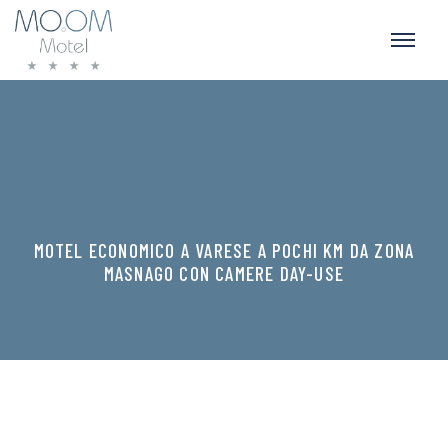
MOTEL ECONOMICO A VARESE A POCHI KM DA ZONA
MASNAGO CON CAMERE DAY-USE