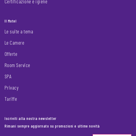
Certificazione e igiene
Il Motel
Le suite a tema
Le Camere
Offerte
Room Service
SPA
Privacy
Tariffe
Iscriviti alla nostra newsletter
Rimani sempre aggiornato su promozioni e ultime novità