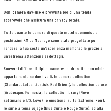
Ogni camera day-use è provvista poi di una tenda
scorrevole che assicura una privacy totale.
Tutte quante le camere di questo motel economico a
pochissimi KM da Masnago sono state progettate per
rendere la tua sosta un’esperienza memorabile grazie a
un’estrema attenzione ai dettagli.
Scoverai differenti tipi di camere: le idrosuite, con mini-
appartamento su due livelli, le camere collection
(Standard, Lotus, Lipstick, Red Orient), le collection deluxe
(Arabesque, Polinesia), le collection luxury (Nove
settimane e 1/2, Love), le emotional suite (Extreme, Noir),
le suite a tema Vojage (Blue Suite e Rouge Suite), ed alla