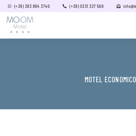
(+39) 393 894 3740
(+39) 0331 327 569
info@
MOTEL ECONOMICO