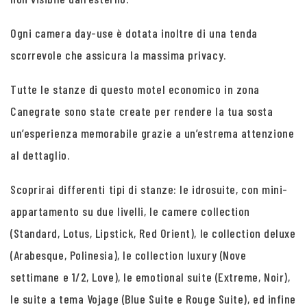
Ogni camera day-use è dotata inoltre di una tenda
scorrevole che assicura la massima privacy.
Tutte le stanze di questo motel economico in zona
Canegrate sono state create per rendere la tua sosta
un’esperienza memorabile grazie a un’estrema attenzione
al dettaglio.
Scoprirai differenti tipi di stanze: le idrosuite, con mini-
appartamento su due livelli, le camere collection
(Standard, Lotus, Lipstick, Red Orient), le collection deluxe
(Arabesque, Polinesia), le collection luxury (Nove
settimane e 1/2, Love), le emotional suite (Extreme, Noir),
le suite a tema Vojage (Blue Suite e Rouge Suite), ed infine