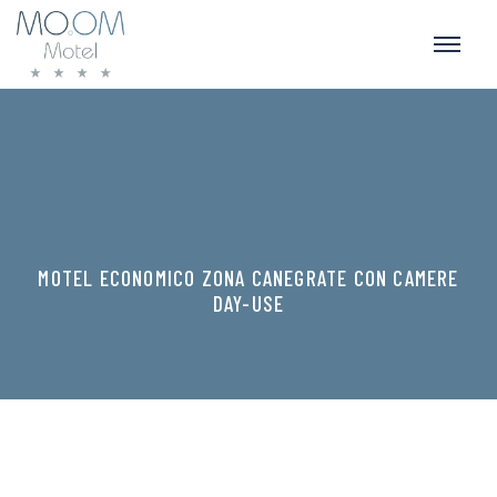
MOTEL ECONOMICO ZONA CANEGRATE CON CAMERE
DAY-USE