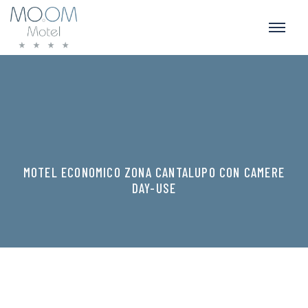
MOTEL ECONOMICO ZONA CANTALUPO CON CAMERE
DAY-USE