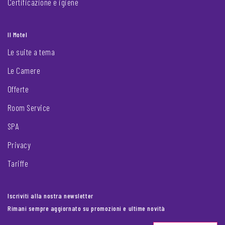
Certificazione e igiene
Il Motel
Le suite a tema
Le Camere
Offerte
Room Service
SPA
Privacy
Tariffe
Iscriviti alla nostra newsletter
Rimani sempre aggiornato su promozioni e ultime novità