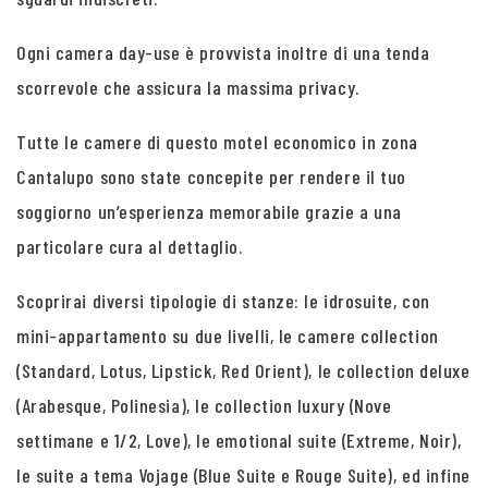
Ogni camera day-use è provvista inoltre di una tenda
scorrevole che assicura la massima privacy.
Tutte le camere di questo motel economico in zona
Cantalupo sono state concepite per rendere il tuo
soggiorno un’esperienza memorabile grazie a una
particolare cura al dettaglio.
Scoprirai diversi tipologie di stanze: le idrosuite, con
mini-appartamento su due livelli, le camere collection
(Standard, Lotus, Lipstick, Red Orient), le collection deluxe
(Arabesque, Polinesia), le collection luxury (Nove
settimane e 1/2, Love), le emotional suite (Extreme, Noir),
le suite a tema Vojage (Blue Suite e Rouge Suite), ed infine