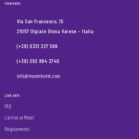
riservato.
Via San Francesco, 15
21057 Olgiate Olona Varese – Italia
(+39) 0331 327 569
(+39) 393 894 3740
info@moomhotel.com
Link utili
FAQ
L’arrivo al Motel
Regolamento