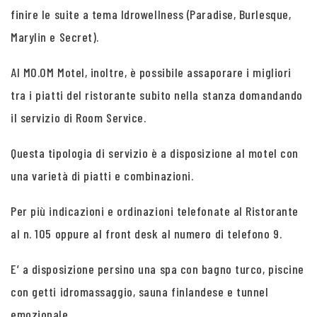
finire le suite a tema Idrowellness (Paradise, Burlesque,
Marylin e Secret).
Al MO.OM Motel, inoltre, è possibile assaporare i migliori
tra i piatti del ristorante subito nella stanza domandando
il servizio di Room Service.
Questa tipologia di servizio è a disposizione al motel con
una varietà di piatti e combinazioni.
Per più indicazioni e ordinazioni telefonate al Ristorante
al n. 105 oppure al front desk al numero di telefono 9.
E’ a disposizione persino una spa con bagno turco, piscine
con getti idromassaggio, sauna finlandese e tunnel
emozionale.