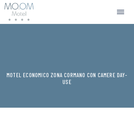
MOTEL ECONOMICO ZONA CORMANO CON CAMERE DAY-
USE