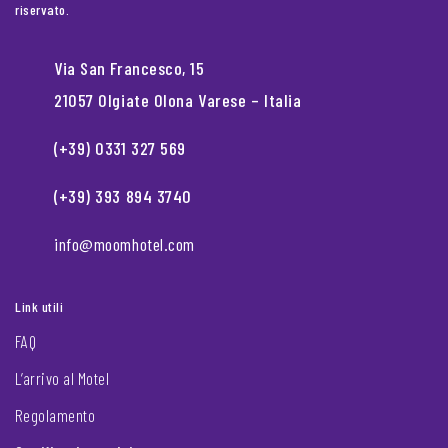
riservato.
Via San Francesco, 15
21057 Olgiate Olona Varese – Italia
(+39) 0331 327 569
(+39) 393 894 3740
info@moomhotel.com
Link utili
FAQ
L’arrivo al Motel
Regolamento