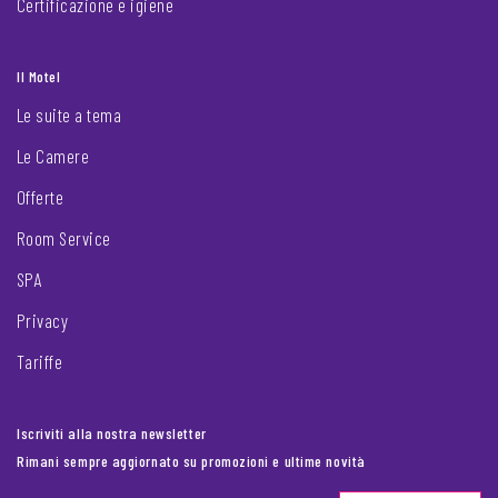
Certificazione e igiene
Il Motel
Le suite a tema
Le Camere
Offerte
Room Service
SPA
Privacy
Tariffe
Iscriviti alla nostra newsletter
Rimani sempre aggiornato su promozioni e ultime novità