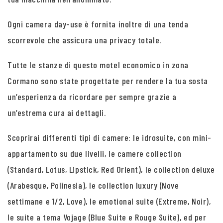
Ogni camera day-use è fornita inoltre di una tenda
scorrevole che assicura una privacy totale.
Tutte le stanze di questo motel economico in zona
Cormano sono state progettate per rendere la tua sosta
un’esperienza da ricordare per sempre grazie a
un’estrema cura ai dettagli.
Scoprirai differenti tipi di camere: le idrosuite, con mini-
appartamento su due livelli, le camere collection
(Standard, Lotus, Lipstick, Red Orient), le collection deluxe
(Arabesque, Polinesia), le collection luxury (Nove
settimane e 1/2, Love), le emotional suite (Extreme, Noir),
le suite a tema Vojage (Blue Suite e Rouge Suite), ed per