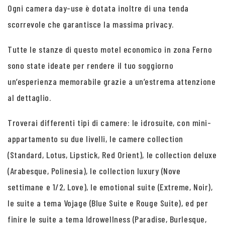
Ogni camera day-use è dotata inoltre di una tenda
scorrevole che garantisce la massima privacy.
Tutte le stanze di questo motel economico in zona Ferno
sono state ideate per rendere il tuo soggiorno
un’esperienza memorabile grazie a un’estrema attenzione
al dettaglio.
Troverai differenti tipi di camere: le idrosuite, con mini-
appartamento su due livelli, le camere collection
(Standard, Lotus, Lipstick, Red Orient), le collection deluxe
(Arabesque, Polinesia), le collection luxury (Nove
settimane e 1/2, Love), le emotional suite (Extreme, Noir),
le suite a tema Vojage (Blue Suite e Rouge Suite), ed per
finire le suite a tema Idrowellness (Paradise, Burlesque,