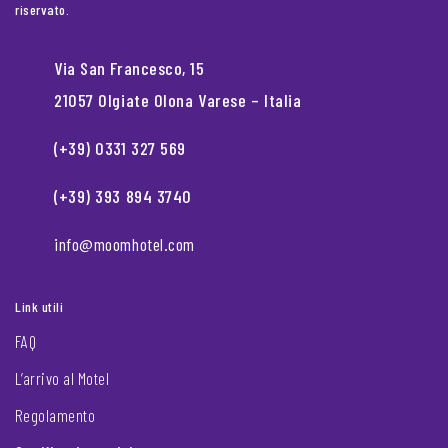
riservato.
Via San Francesco, 15
21057 Olgiate Olona Varese – Italia
(+39) 0331 327 569
(+39) 393 894 3740
info@moomhotel.com
Link utili
FAQ
L’arrivo al Motel
Regolamento