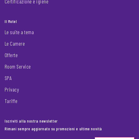
Certificazione e igiene
Il Motel
Le suite a tema
Le Camere
Offerte
Room Service
SPA
Privacy
Tariffe
Iscriviti alla nostra newsletter
Rimani sempre aggiornato su promozioni e ultime novità