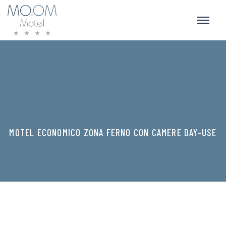
MOTEL ECONOMICO ZONA FERNO CON CAMERE DAY-USE