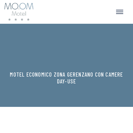
MOTEL ECONOMICO ZONA GERENZANO CON CAMERE
DAY-USE