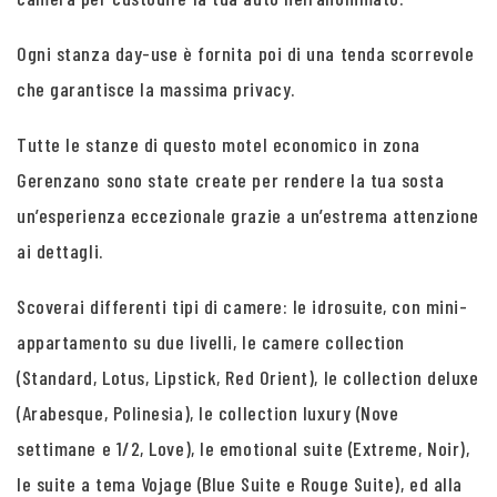
Ogni stanza day-use è fornita poi di una tenda scorrevole
che garantisce la massima privacy.
Tutte le stanze di questo motel economico in zona
Gerenzano sono state create per rendere la tua sosta
un’esperienza eccezionale grazie a un’estrema attenzione
ai dettagli.
Scoverai differenti tipi di camere: le idrosuite, con mini-
appartamento su due livelli, le camere collection
(Standard, Lotus, Lipstick, Red Orient), le collection deluxe
(Arabesque, Polinesia), le collection luxury (Nove
settimane e 1/2, Love), le emotional suite (Extreme, Noir),
le suite a tema Vojage (Blue Suite e Rouge Suite), ed alla