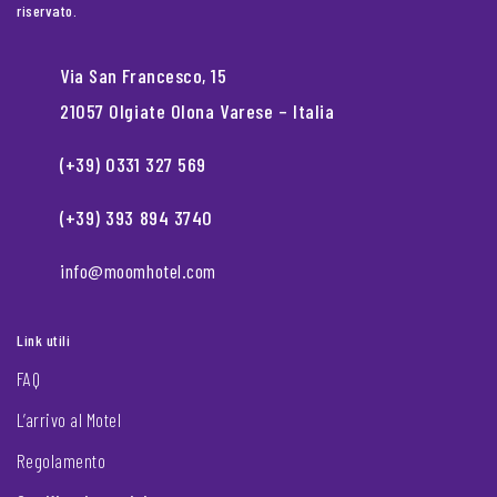
riservato.
Via San Francesco, 15
21057 Olgiate Olona Varese – Italia
(+39) 0331 327 569
(+39) 393 894 3740
info@moomhotel.com
Link utili
FAQ
L’arrivo al Motel
Regolamento