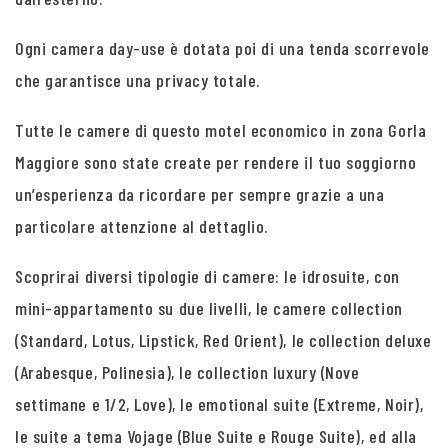
Ogni camera day-use è dotata poi di una tenda scorrevole
che garantisce una privacy totale.
Tutte le camere di questo motel economico in zona Gorla
Maggiore sono state create per rendere il tuo soggiorno
un’esperienza da ricordare per sempre grazie a una
particolare attenzione al dettaglio.
Scoprirai diversi tipologie di camere: le idrosuite, con
mini-appartamento su due livelli, le camere collection
(Standard, Lotus, Lipstick, Red Orient), le collection deluxe
(Arabesque, Polinesia), le collection luxury (Nove
settimane e 1/2, Love), le emotional suite (Extreme, Noir),
le suite a tema Vojage (Blue Suite e Rouge Suite), ed alla