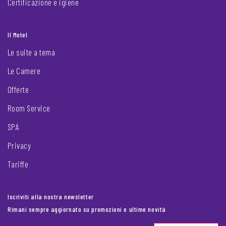
Certificazione e igiene
Il Motel
Le suite a tema
Le Camere
Offerte
Room Service
SPA
Privacy
Tariffe
Iscriviti alla nostra newsletter
Rimani sempre aggiornato su promozioni e ultime novità