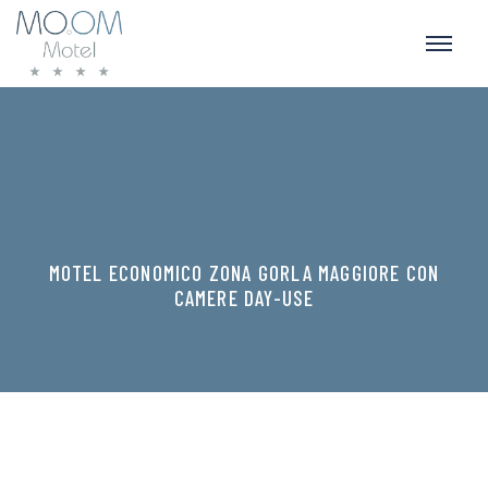
MOTEL ECONOMICO ZONA GORLA MAGGIORE CON
CAMERE DAY-USE