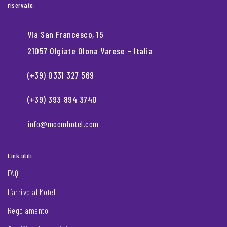
riservato.
Via San Francesco, 15
21057 Olgiate Olona Varese – Italia
(+39) 0331 327 569
(+39) 393 894 3740
info@moomhotel.com
Link utili
FAQ
L’arrivo al Motel
Regolamento