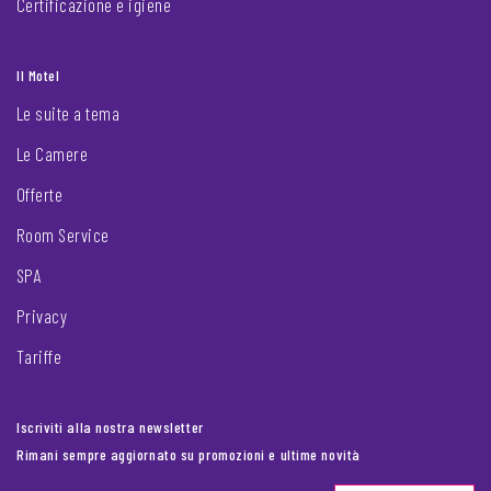
Certificazione e igiene
Il Motel
Le suite a tema
Le Camere
Offerte
Room Service
SPA
Privacy
Tariffe
Iscriviti alla nostra newsletter
Rimani sempre aggiornato su promozioni e ultime novità