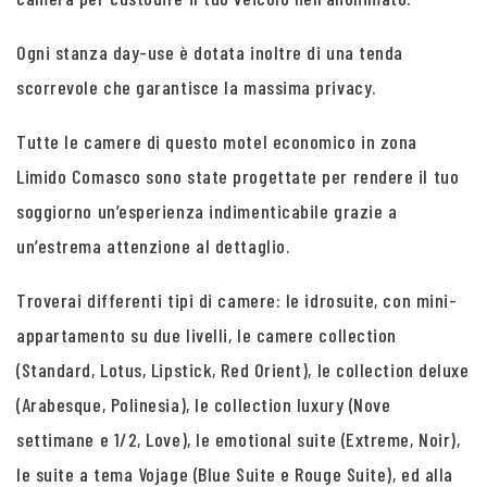
Ogni stanza day-use è dotata inoltre di una tenda
scorrevole che garantisce la massima privacy.
Tutte le camere di questo motel economico in zona
Limido Comasco sono state progettate per rendere il tuo
soggiorno un’esperienza indimenticabile grazie a
un’estrema attenzione al dettaglio.
Troverai differenti tipi di camere: le idrosuite, con mini-
appartamento su due livelli, le camere collection
(Standard, Lotus, Lipstick, Red Orient), le collection deluxe
(Arabesque, Polinesia), le collection luxury (Nove
settimane e 1/2, Love), le emotional suite (Extreme, Noir),
le suite a tema Vojage (Blue Suite e Rouge Suite), ed alla