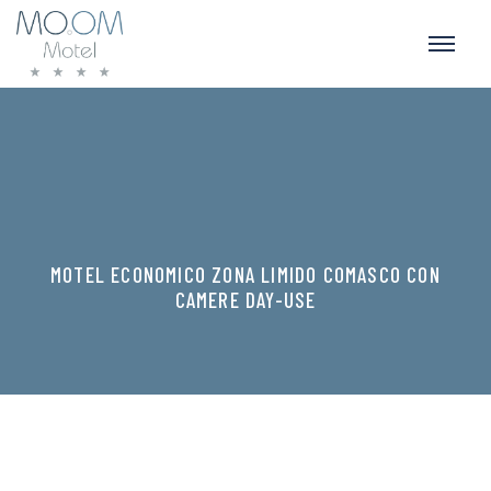
MOTEL ECONOMICO ZONA LIMIDO COMASCO CON
CAMERE DAY-USE