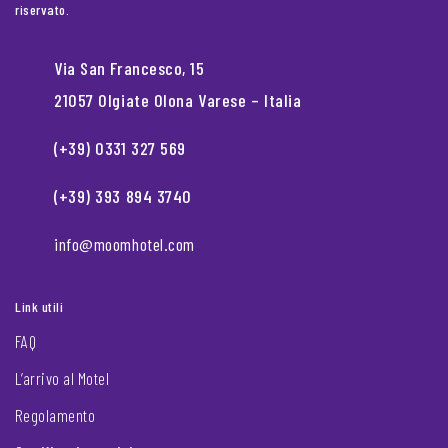
riservato.
Via San Francesco, 15
21057 Olgiate Olona Varese – Italia
(+39) 0331 327 569
(+39) 393 894 3740
info@moomhotel.com
Link utili
FAQ
L’arrivo al Motel
Regolamento