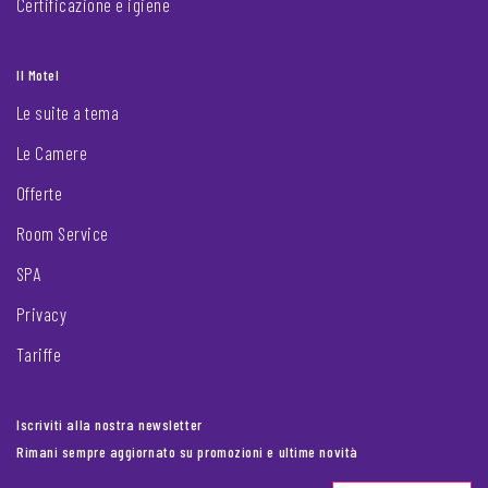
Certificazione e igiene
Il Motel
Le suite a tema
Le Camere
Offerte
Room Service
SPA
Privacy
Tariffe
Iscriviti alla nostra newsletter
Rimani sempre aggiornato su promozioni e ultime novità