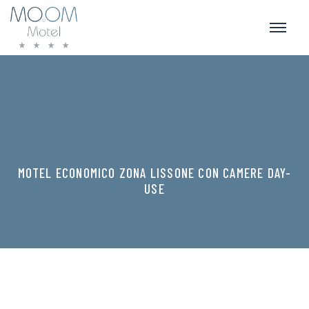
MOTEL ECONOMICO ZONA LISSONE CON CAMERE DAY-
USE