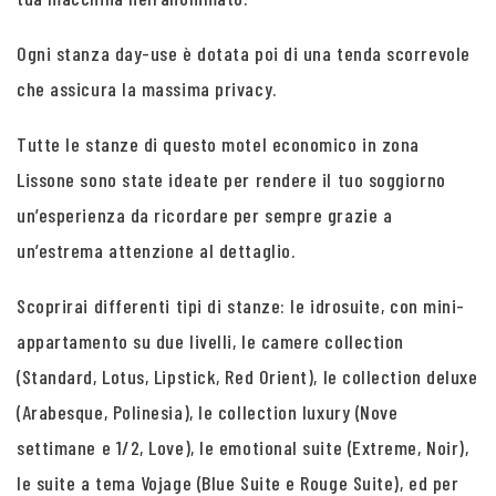
Ogni stanza day-use è dotata poi di una tenda scorrevole
che assicura la massima privacy.
Tutte le stanze di questo motel economico in zona
Lissone sono state ideate per rendere il tuo soggiorno
un’esperienza da ricordare per sempre grazie a
un’estrema attenzione al dettaglio.
Scoprirai differenti tipi di stanze: le idrosuite, con mini-
appartamento su due livelli, le camere collection
(Standard, Lotus, Lipstick, Red Orient), le collection deluxe
(Arabesque, Polinesia), le collection luxury (Nove
settimane e 1/2, Love), le emotional suite (Extreme, Noir),
le suite a tema Vojage (Blue Suite e Rouge Suite), ed per