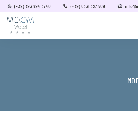
(+39) 393 894 3740
(+39) 0331 327 569
info@
MOT