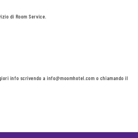
vizio di Room Service.
aggiori info scrivendo a info@moomhotel.com o chiamando il