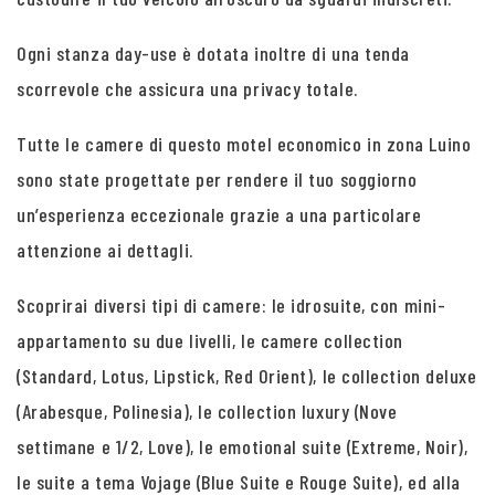
Ogni stanza day-use è dotata inoltre di una tenda
scorrevole che assicura una privacy totale.
Tutte le camere di questo motel economico in zona Luino
sono state progettate per rendere il tuo soggiorno
un’esperienza eccezionale grazie a una particolare
attenzione ai dettagli.
Scoprirai diversi tipi di camere: le idrosuite, con mini-
appartamento su due livelli, le camere collection
(Standard, Lotus, Lipstick, Red Orient), le collection deluxe
(Arabesque, Polinesia), le collection luxury (Nove
settimane e 1/2, Love), le emotional suite (Extreme, Noir),
le suite a tema Vojage (Blue Suite e Rouge Suite), ed alla