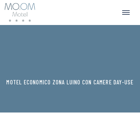
MOTEL ECONOMICO ZONA LUINO CON CAMERE DAY-USE