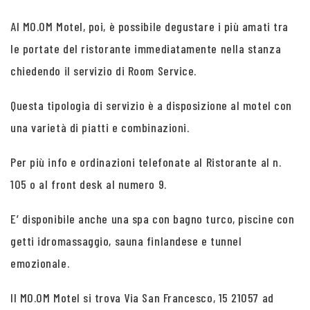
Al MO.OM Motel, poi, è possibile degustare i più amati tra
le portate del ristorante immediatamente nella stanza
chiedendo il servizio di Room Service.
Questa tipologia di servizio è a disposizione al motel con
una varietà di piatti e combinazioni.
Per più info e ordinazioni telefonate al Ristorante al n.
105 o al front desk al numero 9.
E’ disponibile anche una spa con bagno turco, piscine con
getti idromassaggio, sauna finlandese e tunnel
emozionale.
Il MO.OM Motel si trova Via San Francesco, 15 21057 ad