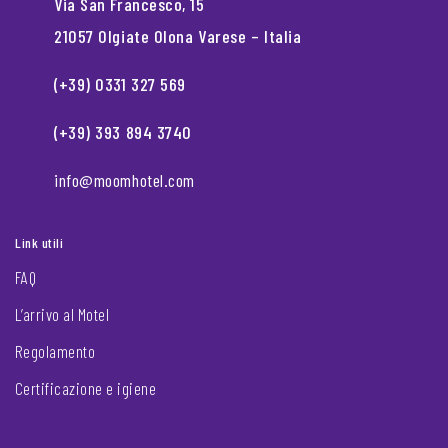
Via San Francesco, 15
21057 Olgiate Olona Varese – Italia
(+39) 0331 327 569
(+39) 393 894 3740
info@moomhotel.com
Link utili
FAQ
L’arrivo al Motel
Regolamento
Certificazione e igiene