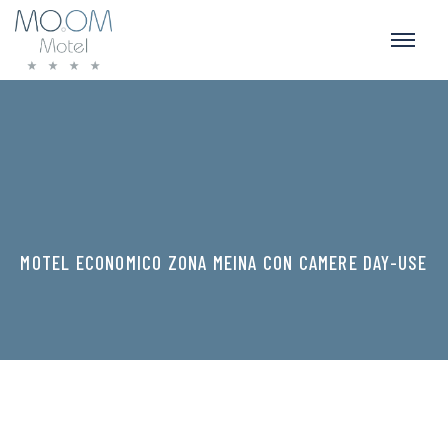
MOTEL ECONOMICO ZONA MEINA CON CAMERE DAY-USE