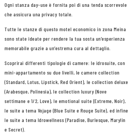
Ogni stanza day-use è fornita poi di una tenda scorrevole
che assicura una privacy totale.
Tutte le stanze di questo motel economico in zona Meina
sono state ideate per rendere la tua sosta un’esperienza
memorabile grazie a un’estrema cura al dettaglio.
Scoprirai differenti tipologie di camere: le idrosuite, con
mini-appartamento su due livelli, le camere collection
(Standard, Lotus, Lipstick, Red Orient), le collection deluxe
(Arabesque, Polinesia), le collection luxury (Nove
settimane e 1/2, Love), le emotional suite (Extreme, Noir),
le suite a tema Vojage (Blue Suite e Rouge Suite), ed infine
le suite a tema Idrowellness (Paradise, Burlesque, Marylin
e Secret).