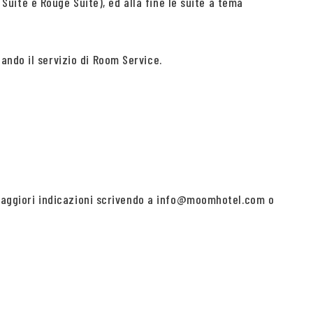
 Suite e Rouge Suite), ed alla fine le suite a tema
ando il servizio di Room Service.
i maggiori indicazioni scrivendo a info@moomhotel.com o