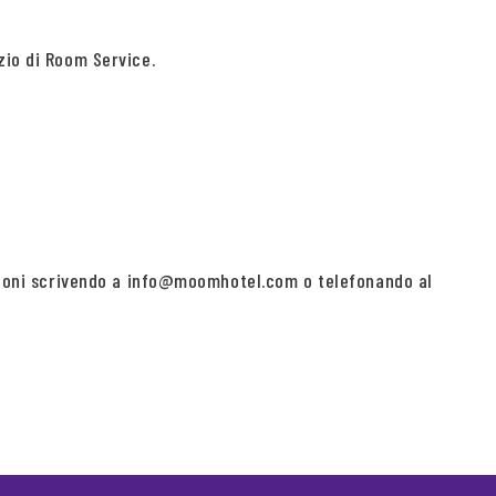
zio di Room Service.
cazioni scrivendo a info@moomhotel.com o telefonando al