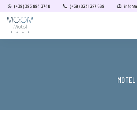
(+39) 393 894 3740
(+39) 0331 327 569
info@
MOTEL