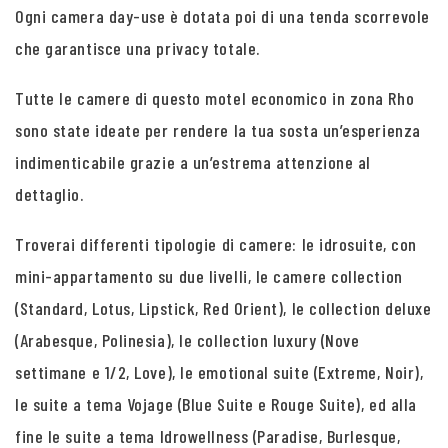
Ogni camera day-use è dotata poi di una tenda scorrevole
che garantisce una privacy totale.
Tutte le camere di questo motel economico in zona Rho
sono state ideate per rendere la tua sosta un’esperienza
indimenticabile grazie a un’estrema attenzione al
dettaglio.
Troverai differenti tipologie di camere: le idrosuite, con
mini-appartamento su due livelli, le camere collection
(Standard, Lotus, Lipstick, Red Orient), le collection deluxe
(Arabesque, Polinesia), le collection luxury (Nove
settimane e 1/2, Love), le emotional suite (Extreme, Noir),
le suite a tema Vojage (Blue Suite e Rouge Suite), ed alla
fine le suite a tema Idrowellness (Paradise, Burlesque,