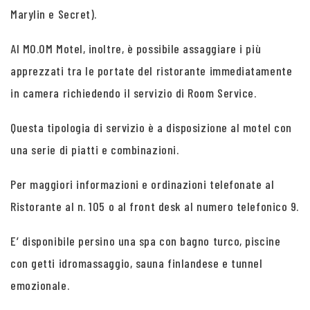
Marylin e Secret).
Al MO.OM Motel, inoltre, è possibile assaggiare i più
apprezzati tra le portate del ristorante immediatamente
in camera richiedendo il servizio di Room Service.
Questa tipologia di servizio è a disposizione al motel con
una serie di piatti e combinazioni.
Per maggiori informazioni e ordinazioni telefonate al
Ristorante al n. 105 o al front desk al numero telefonico 9.
E’ disponibile persino una spa con bagno turco, piscine
con getti idromassaggio, sauna finlandese e tunnel
emozionale.