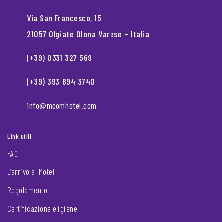
Via San Francesco, 15
21057 Olgiate Olona Varese – Italia
(+39) 0331 327 569
(+39) 393 894 3740
info@moomhotel.com
Link utili
FAQ
L’arrivo al Motel
Regolamento
Certificazione e igiene