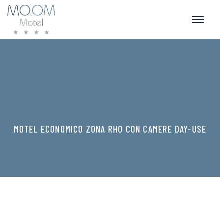
MOTEL ECONOMICO ZONA RHO CON CAMERE DAY-USE