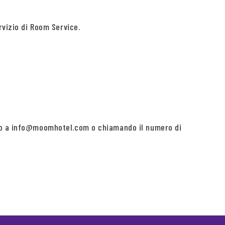
rvizio di Room Service.
endo a info@moomhotel.com o chiamando il numero di