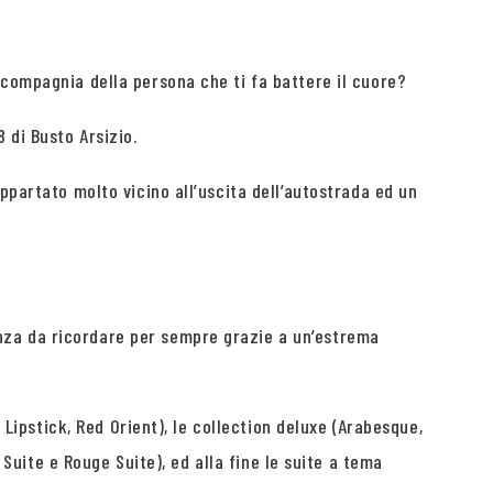
 compagnia della persona che ti fa battere il cuore?
 di Busto Arsizio.
ppartato molto vicino all’uscita dell’autostrada ed un
nza da ricordare per sempre grazie a un’estrema
 Lipstick, Red Orient), le collection deluxe (Arabesque,
 Suite e Rouge Suite), ed alla fine le suite a tema