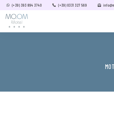
(+39) 393 894 3740
(+39) 0331 327 569
info@
MOT