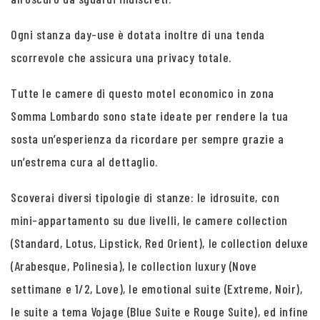
Ogni stanza day-use è dotata inoltre di una tenda
scorrevole che assicura una privacy totale.
Tutte le camere di questo motel economico in zona
Somma Lombardo sono state ideate per rendere la tua
sosta un’esperienza da ricordare per sempre grazie a
un’estrema cura al dettaglio.
Scoverai diversi tipologie di stanze: le idrosuite, con
mini-appartamento su due livelli, le camere collection
(Standard, Lotus, Lipstick, Red Orient), le collection deluxe
(Arabesque, Polinesia), le collection luxury (Nove
settimane e 1/2, Love), le emotional suite (Extreme, Noir),
le suite a tema Vojage (Blue Suite e Rouge Suite), ed infine