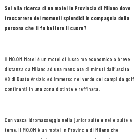
Sei alla ricerca di un motel in Provincia di Milano dove
trascorrere dei momenti splendidi in compagnia della
persona che ti fa battere il cuore?
Il MO.OM Motel è un motel di lusso ma economico a breve
distanza da Milano ad una manciata di minuti dall’uscita
A8 di Busto Arsizio ed immerso nel verde dei campi da golf
confinanti in una zona distinta e raffinata.
Con vasca idromassaggio nella junior suite e nelle suite a
tema, il MO.OM è un motel in Provincia di Milano che