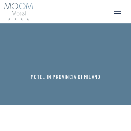
MOTEL IN PROVINCIA DI MILANO