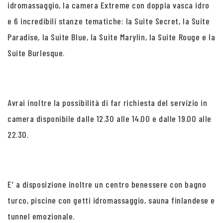
idromassaggio, la camera Extreme con doppia vasca idro
e 6 incredibili stanze tematiche: la Suite Secret, la Suite
Paradise, la Suite Blue, la Suite Marylin, la Suite Rouge e la
Suite Burlesque.
Avrai inoltre la possibilità di far richiesta del servizio in
camera disponibile dalle 12.30 alle 14.00 e dalle 19.00 alle
22.30.
E’ a disposizione inoltre un centro benessere con bagno
turco, piscine con getti idromassaggio, sauna finlandese e
tunnel emozionale.