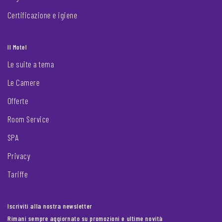
Certificazione e igiene
Il Motel
Le suite a tema
Le Camere
Offerte
Room Service
SPA
Privacy
Tariffe
Iscriviti alla nostra newsletter
Rimani sempre aggiornato su promozioni e ultime novità