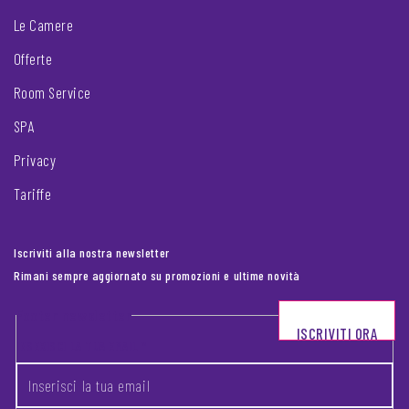
Le Camere
Offerte
Room Service
SPA
Privacy
Tariffe
Iscriviti alla nostra newsletter
Rimani sempre aggiornato su promozioni e ultime novità
Footer newsletter
ISCRIVITI ORA
INSERISCI LA TUA EMAIL
*