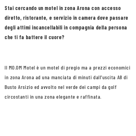
Stai cercando un motel in zona Arona con accesso
diretto, ristorante, e servizio in camera dove passare
degli attimi incancellabili in compagnia della persona
che ti fa battere il cuore?
Il MO.OM Motel è un motel di pregio ma a prezzi economici
in zona Arona ad una manciata di minuti dall’uscita A8 di
Busto Arsizio ed avvolto nel verde dei campi da golf
circostanti in una zona elegante e raffinata.