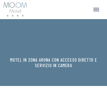
MOTEL IN ZONA ARONA CON ACCESSO DIRETTO E
SERVIZIO IN CAMERA