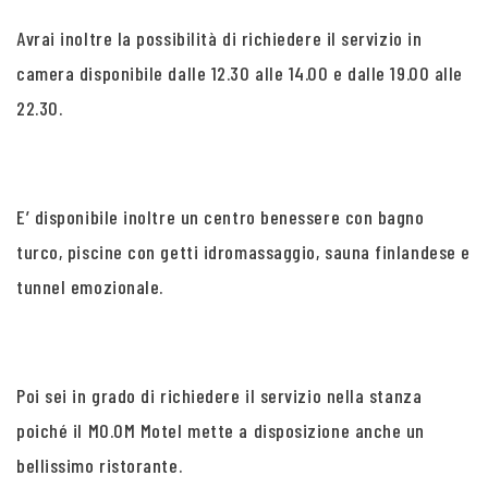
Avrai inoltre la possibilità di richiedere il servizio in
camera disponibile dalle 12.30 alle 14.00 e dalle 19.00 alle
22.30.
E’ disponibile inoltre un centro benessere con bagno
turco, piscine con getti idromassaggio, sauna finlandese e
tunnel emozionale.
Poi sei in grado di richiedere il servizio nella stanza
poiché il MO.OM Motel mette a disposizione anche un
bellissimo ristorante.