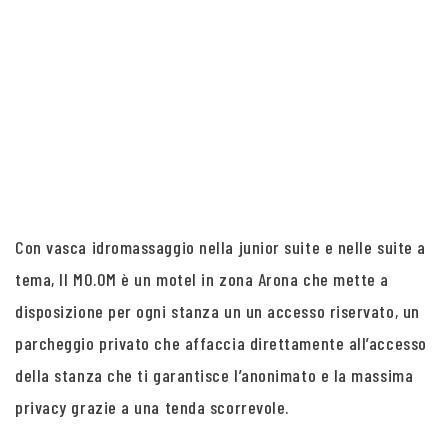
Con vasca idromassaggio nella junior suite e nelle suite a
tema, Il MO.OM è un motel in zona Arona che mette a
disposizione per ogni stanza un un accesso riservato, un
parcheggio privato che affaccia direttamente all’accesso
della stanza che ti garantisce l’anonimato e la massima
privacy grazie a una tenda scorrevole.