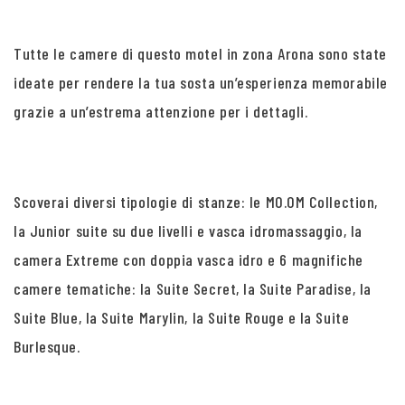
Tutte le camere di questo motel in zona Arona sono state
ideate per rendere la tua sosta un’esperienza memorabile
grazie a un’estrema attenzione per i dettagli.
Scoverai diversi tipologie di stanze: le MO.OM Collection,
la Junior suite su due livelli e vasca idromassaggio, la
camera Extreme con doppia vasca idro e 6 magnifiche
camere tematiche: la Suite Secret, la Suite Paradise, la
Suite Blue, la Suite Marylin, la Suite Rouge e la Suite
Burlesque.