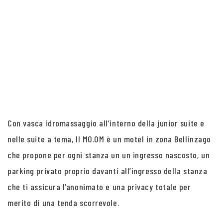
Con vasca idromassaggio all’interno della junior suite e
nelle suite a tema, Il MO.OM è un motel in zona Bellinzago
che propone per ogni stanza un un ingresso nascosto, un
parking privato proprio davanti all’ingresso della stanza
che ti assicura l’anonimato e una privacy totale per
merito di una tenda scorrevole.