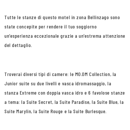
Tutte le stanze di questo motel in zona Bellinzago sono
state concepite per rendere il tuo soggiorno
un’esperienza eccezionale grazie a un’estrema attenzione
del dettaglio.
Troverai diversi tipi di camere: le MO.OM Collection, la
Junior suite su due livelli e vasca idromassaggio, la
stanza Extreme con doppia vasca idro e 6 favolose stanze
a tema: la Suite Secret, la Suite Paradise, la Suite Blue, la
Suite Marylin, la Suite Rouge e la Suite Burlesque.