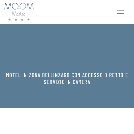
MOTEL IN ZONA BELLINZAGO CON ACCESSO DIRETTO E
SERVIZIO IN CAMERA