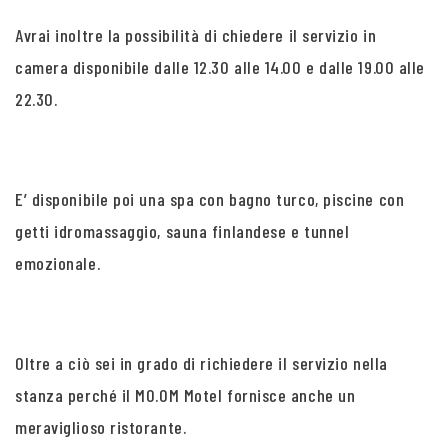
Avrai inoltre la possibilità di chiedere il servizio in
camera disponibile dalle 12.30 alle 14.00 e dalle 19.00 alle
22.30.
E’ disponibile poi una spa con bagno turco, piscine con
getti idromassaggio, sauna finlandese e tunnel
emozionale.
Oltre a ciò sei in grado di richiedere il servizio nella
stanza perché il MO.OM Motel fornisce anche un
meraviglioso ristorante.