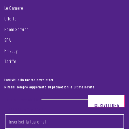
Le Camere
Offerte
Room Service
SPA
Privacy
Tariffe
Iscriviti alla nostra newsletter
Rimani sempre aggiornato su promozioni e ultime novità
Footer newsletter
ISCRIVITI ORA
INSERISCI LA TUA EMAIL
*