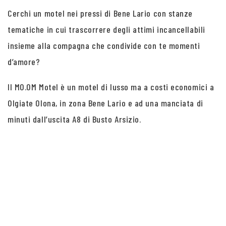
Cerchi un motel nei pressi di Bene Lario con stanze
tematiche in cui trascorrere degli attimi incancellabili
insieme alla compagna che condivide con te momenti
d’amore?
Il MO.OM Motel è un motel di lusso ma a costi economici a
Olgiate Olona, in zona Bene Lario e ad una manciata di
minuti dall’uscita A8 di Busto Arsizio.