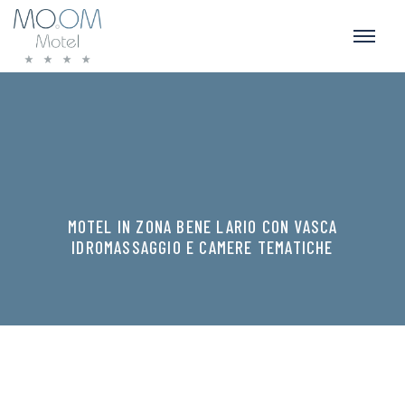
MOTEL IN ZONA BENE LARIO CON VASCA
IDROMASSAGGIO E CAMERE TEMATICHE