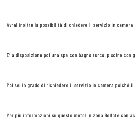
Avrai inoltre la possibilità di chiedere il servizio in camera 
E’ a disposizione poi una spa con bagno turco, piscine con 
Poi sei in grado di richiedere il servizio in camera poiché 
Per più informazioni su questo motel in zona Bollate con ac