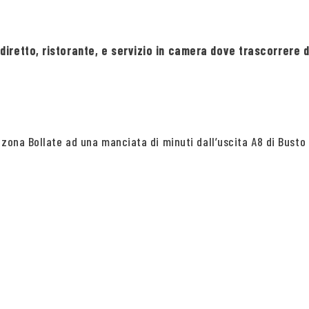
diretto, ristorante, e servizio in camera dove trascorrere d
zona Bollate ad una manciata di minuti dall’uscita A8 di Busto 