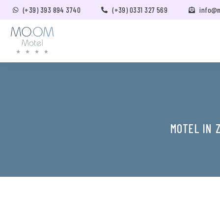
(+39) 393 894 3740
(+39) 0331 327 569
info@
MOTEL IN 