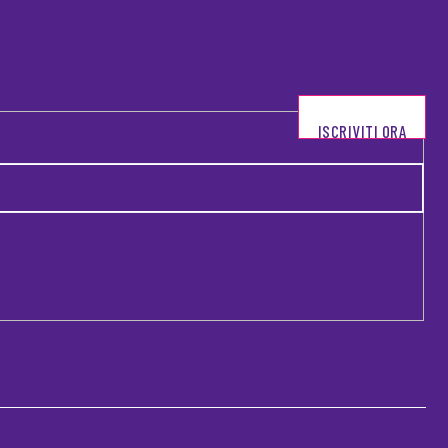
ISCRIVITI ORA