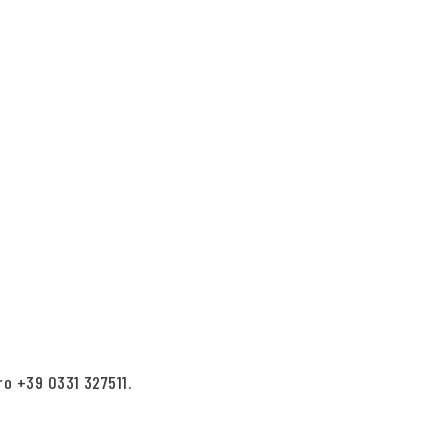
ro +39 0331 327511.