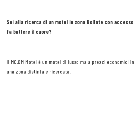
Sei alla ricerca di un motel in zona Bollate con accesso 
fa battere il cuore?
Il MO.OM Motel è un motel di lusso ma a prezzi economici in 
una zona distinta e ricercata.