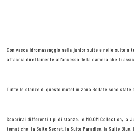
Con vasca idromassaggio nella junior suite e nelle suite a 
affaccia direttamente all’accesso della camera che ti assi
Tutte le stanze di questo motel in zona Bollate sono state 
Scoprirai differenti tipi di stanze: le MO.OM Collection, la
tematiche: la Suite Secret, la Suite Paradise, la Suite Blue, 