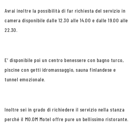
Avrai inoltre la possibilità di far richiesta del servizio in
camera disponibile dalle 12.30 alle 14.00 e dalle 19.00 alle
22.30.
E’ disponibile poi un centro benessere con bagno turco,
piscine con getti idromassaggio, sauna finlandese e
tunnel emozionale.
Inoltre sei in grado di richiedere il servizio nella stanza
perché il MO.OM Motel offre pure un bellissimo ristorante.