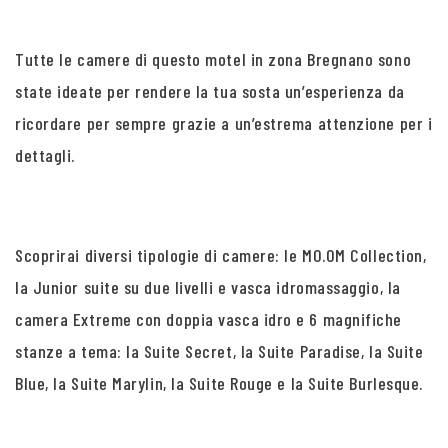
Tutte le camere di questo motel in zona Bregnano sono
state ideate per rendere la tua sosta un’esperienza da
ricordare per sempre grazie a un’estrema attenzione per i
dettagli.
Scoprirai diversi tipologie di camere: le MO.OM Collection,
la Junior suite su due livelli e vasca idromassaggio, la
camera Extreme con doppia vasca idro e 6 magnifiche
stanze a tema: la Suite Secret, la Suite Paradise, la Suite
Blue, la Suite Marylin, la Suite Rouge e la Suite Burlesque.