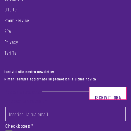
Offerte
Room Service
SPA
Privacy
Tariffe
Iscriviti alla nostra newsletter
Rimani sempre aggiornato su promozioni e ultime novità
Footer newsletter
ISCRIVITI ORA
INSERISCI LA TUA EMAIL
*
Checkboxes
*