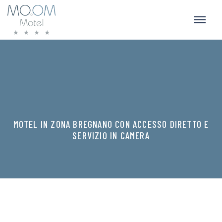
MOTEL IN ZONA BREGNANO CON ACCESSO DIRETTO E
SERVIZIO IN CAMERA