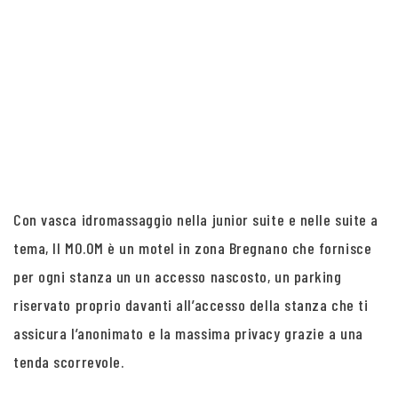
Con vasca idromassaggio nella junior suite e nelle suite a
tema, Il MO.OM è un motel in zona Bregnano che fornisce
per ogni stanza un un accesso nascosto, un parking
riservato proprio davanti all’accesso della stanza che ti
assicura l’anonimato e la massima privacy grazie a una
tenda scorrevole.