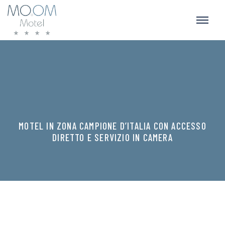
MOTEL IN ZONA CAMPIONE D’ITALIA CON ACCESSO
DIRETTO E SERVIZIO IN CAMERA