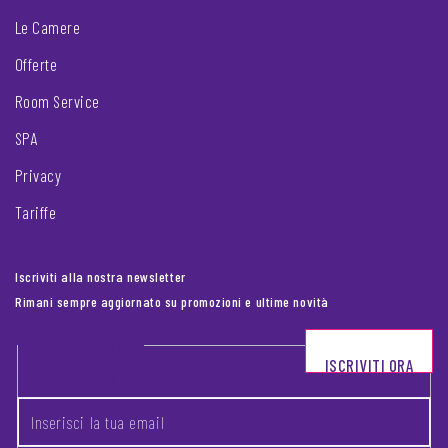
Le Camere
Offerte
Room Service
SPA
Privacy
Tariffe
Iscriviti alla nostra newsletter
Rimani sempre aggiornato su promozioni e ultime novità
Footer newsletter
ISCRIVITI ORA
INSERISCI LA TUA EMAIL
*