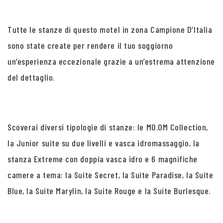
Tutte le stanze di questo motel in zona Campione D’Italia
sono state create per rendere il tuo soggiorno
un’esperienza eccezionale grazie a un’estrema attenzione
del dettaglio.
Scoverai diversi tipologie di stanze: le MO.OM Collection,
la Junior suite su due livelli e vasca idromassaggio, la
stanza Extreme con doppia vasca idro e 6 magnifiche
camere a tema: la Suite Secret, la Suite Paradise, la Suite
Blue, la Suite Marylin, la Suite Rouge e la Suite Burlesque.