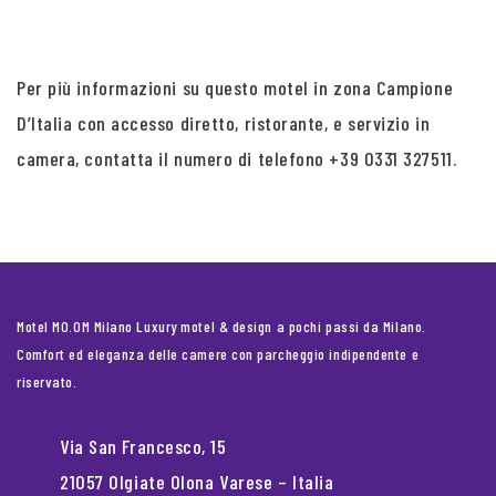
Per più informazioni su questo motel in zona Campione
D’Italia con accesso diretto, ristorante, e servizio in
camera, contatta il numero di telefono +39 0331 327511.
Motel MO.OM Milano Luxury motel & design a pochi passi da Milano.
Comfort ed eleganza delle camere con parcheggio indipendente e
riservato.
Via San Francesco, 15
21057 Olgiate Olona Varese – Italia