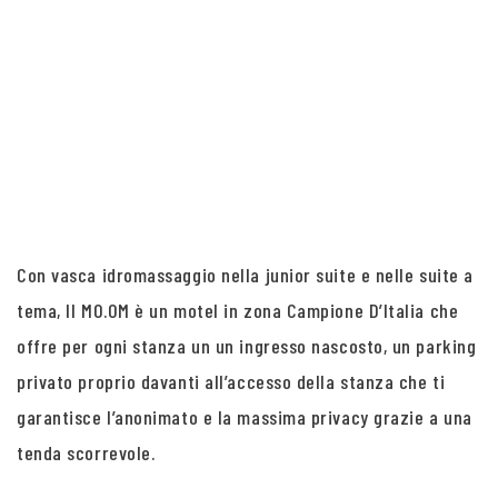
Con vasca idromassaggio nella junior suite e nelle suite a
tema, Il MO.OM è un motel in zona Campione D’Italia che
offre per ogni stanza un un ingresso nascosto, un parking
privato proprio davanti all’accesso della stanza che ti
garantisce l’anonimato e la massima privacy grazie a una
tenda scorrevole.