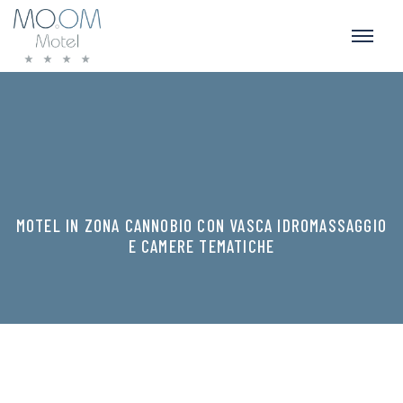
MOTEL IN ZONA CANNOBIO CON VASCA IDROMASSAGGIO
E CAMERE TEMATICHE