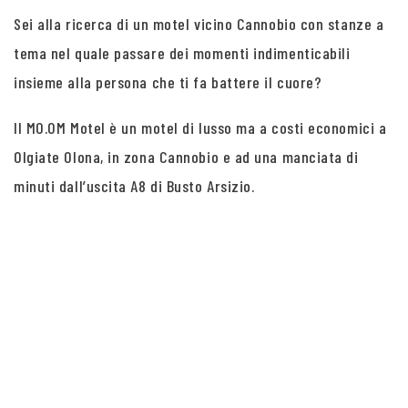
Sei alla ricerca di un motel vicino Cannobio con stanze a
tema nel quale passare dei momenti indimenticabili
insieme alla persona che ti fa battere il cuore?
Il MO.OM Motel è un motel di lusso ma a costi economici a
Olgiate Olona, in zona Cannobio e ad una manciata di
minuti dall’uscita A8 di Busto Arsizio.