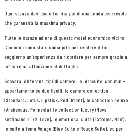
Ogni stanza day-use è fornita poi di una tenda scorrevole
che garantirà la massima privacy.
Tutte le stanze ad ore di questo motel economico vicino
Cannobio sono state concepite per rendere il tuo
soggiorno un’esperienza da ricordare per sempre grazie a
un’estrema attenzione al dettaglio.
Scoverai differenti tipi di camere: le idrosuite, con mini-
appartamento su due livelli, le camere collection
(Standard, Lotus, Lipstick, Red Orient), le collection deluxe
(Arabesque, Polinesia), le collection luxury (Nove
settimane e 1/2, Love), le emotional suite (Extreme, Noir),
le suite a tema Vojage (Blue Suite e Rouge Suite), ed per