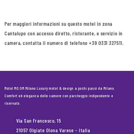
Per maggiori informazioni su questo motel in zona
Cantalupo con accesso diretto, ristorante, e servizio in
camera, contatta il numero di telefono +39 0331 327511.
Motel MO.OM Milano Luxury motel & design a pochi passi da Milano.
Comfort ed eleganza delle camere con parcheggio indipendente e
riservato.
Via San Francesco, 15
21057 Olgiate Olona Varese – Italia