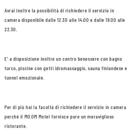
Avrai inoltre la possibilità di richiedere il servizio in
camera disponibile dalle 12.30 alle 14.00 e dalle 19.00 alle
22.30.
E’ a disposizione inoltre un centro benessere con bagno
turco, piscine con getti idromassaggio, sauna finlandese e
tunnel emozionale.
Per di più hai la facoltà di richiedere il servizio in camera
perché il MO.OM Motel fornisce pure un meraviglioso
ristorante.