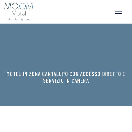
MOTEL IN ZONA CANTALUPO CON ACCESSO DIRETTO E
SERVIZIO IN CAMERA