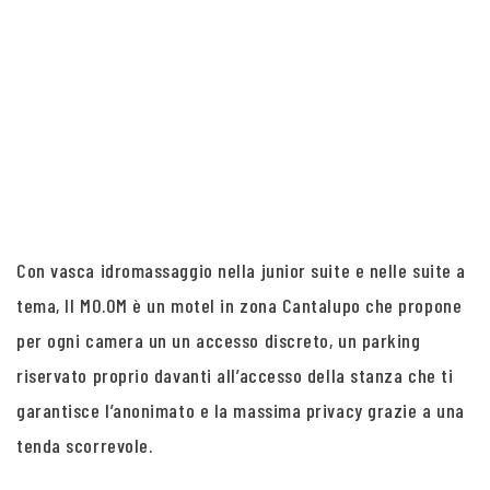
Con vasca idromassaggio nella junior suite e nelle suite a
tema, Il MO.OM è un motel in zona Cantalupo che propone
per ogni camera un un accesso discreto, un parking
riservato proprio davanti all’accesso della stanza che ti
garantisce l’anonimato e la massima privacy grazie a una
tenda scorrevole.