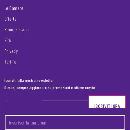
Le Camere
Offerte
Room Service
SPA
Privacy
Tariffe
Iscriviti alla nostra newsletter
Rimani sempre aggiornato su promozioni e ultime novità
Footer newsletter
ISCRIVITI ORA
INSERISCI LA TUA EMAIL
*