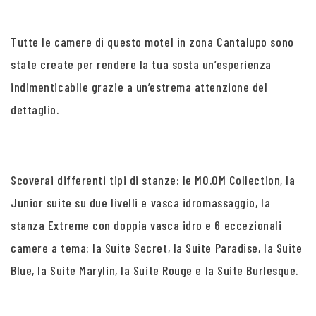
Tutte le camere di questo motel in zona Cantalupo sono
state create per rendere la tua sosta un’esperienza
indimenticabile grazie a un’estrema attenzione del
dettaglio.
Scoverai differenti tipi di stanze: le MO.OM Collection, la
Junior suite su due livelli e vasca idromassaggio, la
stanza Extreme con doppia vasca idro e 6 eccezionali
camere a tema: la Suite Secret, la Suite Paradise, la Suite
Blue, la Suite Marylin, la Suite Rouge e la Suite Burlesque.