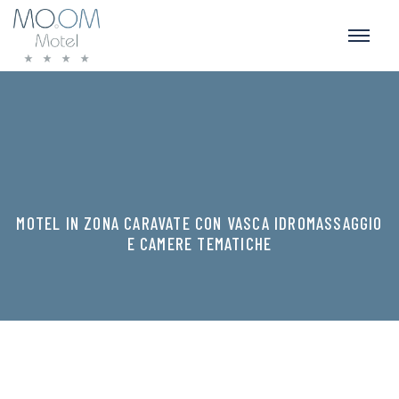
MOTEL IN ZONA CARAVATE CON VASCA IDROMASSAGGIO
E CAMERE TEMATICHE