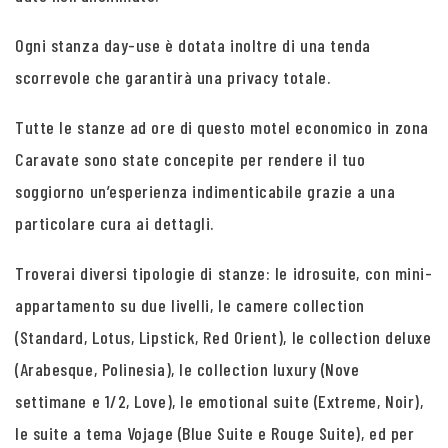
Ogni stanza day-use è dotata inoltre di una tenda
scorrevole che garantirà una privacy totale.
Tutte le stanze ad ore di questo motel economico in zona
Caravate sono state concepite per rendere il tuo
soggiorno un’esperienza indimenticabile grazie a una
particolare cura ai dettagli.
Troverai diversi tipologie di stanze: le idrosuite, con mini-
appartamento su due livelli, le camere collection
(Standard, Lotus, Lipstick, Red Orient), le collection deluxe
(Arabesque, Polinesia), le collection luxury (Nove
settimane e 1/2, Love), le emotional suite (Extreme, Noir),
le suite a tema Vojage (Blue Suite e Rouge Suite), ed per