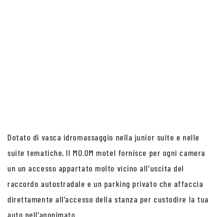
Dotato di vasca idromassaggio nella junior suite e nelle
suite tematiche, Il MO.OM motel fornisce per ogni camera
un un accesso appartato molto vicino all’uscita del
raccordo autostradale e un parking privato che affaccia
direttamente all’accesso della stanza per custodire la tua
auto nell’anonimato.