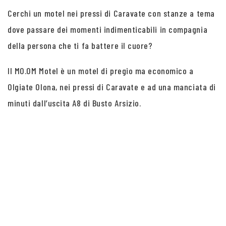
Cerchi un motel nei pressi di Caravate con stanze a tema
dove passare dei momenti indimenticabili in compagnia
della persona che ti fa battere il cuore?
Il MO.OM Motel è un motel di pregio ma economico a
Olgiate Olona, nei pressi di Caravate e ad una manciata di
minuti dall’uscita A8 di Busto Arsizio.